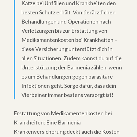
Katze bei Unfällen und Krankheiten den
besten Schutz erhält. Von tierärztlichen
Behandlungen und Operationen nach
Verletzungen bis zur Erstattung von
Medikamentenkosten bei Krankheiten –
diese Versicherung unterstützt dich in
allen Situationen. Zudem kannst du auf die
Unterstützung der Barmenia zählen, wenn
es um Behandlungen gegen parasitäre
Infektionen geht. Sorge dafür, dass dein
Vierbeiner immer bestens versorgt ist!
Erstattung von Medikamentenkosten bei
Krankheiten: Eine Barmenia
Krankenversicherung deckt auch die Kosten