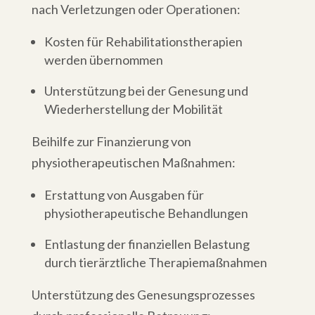
nach Verletzungen oder Operationen:
Kosten für Rehabilitationstherapien
werden übernommen
Unterstützung bei der Genesung und
Wiederherstellung der Mobilität
Beihilfe zur Finanzierung von
physiotherapeutischen Maßnahmen:
Erstattung von Ausgaben für
physiotherapeutische Behandlungen
Entlastung der finanziellen Belastung
durch tierärztliche Therapiemaßnahmen
Unterstützung des Genesungsprozesses