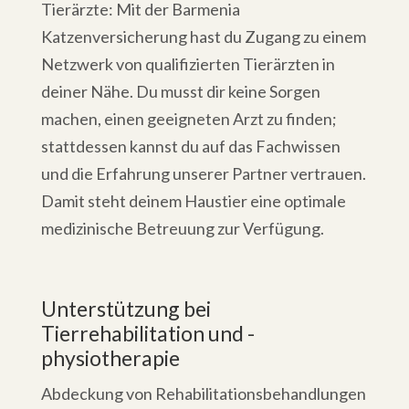
Tierärzte: Mit der Barmenia
Katzenversicherung hast du Zugang zu einem
Netzwerk von qualifizierten Tierärzten in
deiner Nähe. Du musst dir keine Sorgen
machen, einen geeigneten Arzt zu finden;
stattdessen kannst du auf das Fachwissen
und die Erfahrung unserer Partner vertrauen.
Damit steht deinem Haustier eine optimale
medizinische Betreuung zur Verfügung.
Unterstützung bei
Tierrehabilitation und -
physiotherapie
Abdeckung von Rehabilitationsbehandlungen