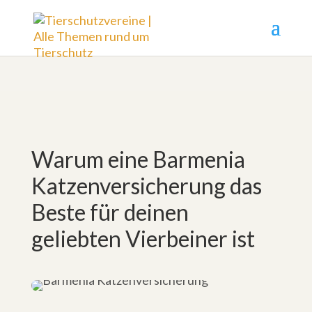
Warum eine Barmenia
Katzenversicherung das
Beste für deinen
geliebten Vierbeiner ist