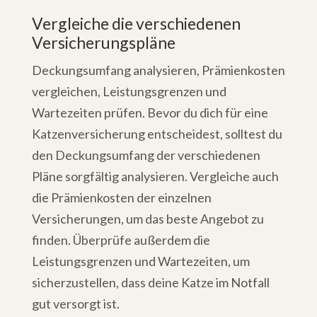
Vergleiche die verschiedenen
Versicherungspläne
Deckungsumfang analysieren, Prämienkosten
vergleichen, Leistungsgrenzen und
Wartezeiten prüfen. Bevor du dich für eine
Katzenversicherung entscheidest, solltest du
den Deckungsumfang der verschiedenen
Pläne sorgfältig analysieren. Vergleiche auch
die Prämienkosten der einzelnen
Versicherungen, um das beste Angebot zu
finden. Überprüfe außerdem die
Leistungsgrenzen und Wartezeiten, um
sicherzustellen, dass deine Katze im Notfall
gut versorgt ist.