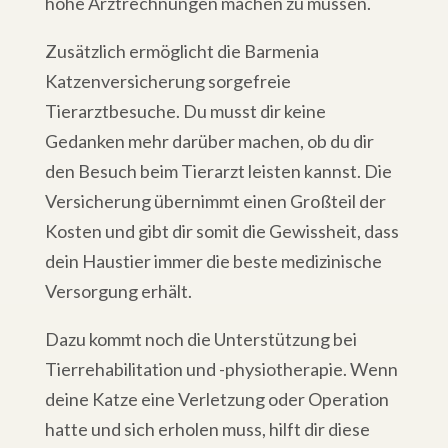
hohe Arztrechnungen machen zu müssen.
Zusätzlich ermöglicht die Barmenia
Katzenversicherung sorgefreie
Tierarztbesuche. Du musst dir keine
Gedanken mehr darüber machen, ob du dir
den Besuch beim Tierarzt leisten kannst. Die
Versicherung übernimmt einen Großteil der
Kosten und gibt dir somit die Gewissheit, dass
dein Haustier immer die beste medizinische
Versorgung erhält.
Dazu kommt noch die Unterstützung bei
Tierrehabilitation und -physiotherapie. Wenn
deine Katze eine Verletzung oder Operation
hatte und sich erholen muss, hilft dir diese