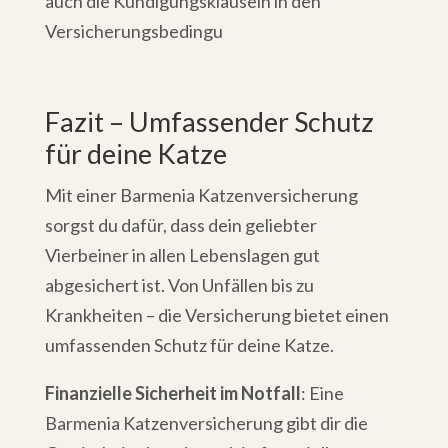
auch die Kündigungsklauseln in den
Versicherungsbedingu
Fazit – Umfassender Schutz
für deine Katze
Mit einer Barmenia Katzenversicherung
sorgst du dafür, dass dein geliebter
Vierbeiner in allen Lebenslagen gut
abgesichert ist. Von Unfällen bis zu
Krankheiten – die Versicherung bietet einen
umfassenden Schutz für deine Katze.
Finanzielle Sicherheit im Notfall
: Eine
Barmenia Katzenversicherung gibt dir die