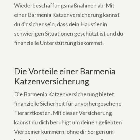
Wiederbeschaffungsmaßnahmen ab. Mit
einer Barmenia Katzenversicherung kannst
du dir sicher sein, dass dein Haustier in
schwierigen Situationen geschützt ist und du
finanzielle Unterstützung bekommst.
Die Vorteile einer Barmenia
Katzenversicherung
Die Barmenia Katzenversicherung bietet
finanzielle Sicherheit für unvorhergesehene
Tierarztkosten. Mit dieser Versicherung
kannst du dich beruhigt um deinen geliebten
Vierbeiner kümmern, ohne dir Sorgen um