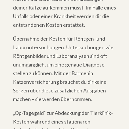
deiner Katze aufkommen musst. Im Falle eines
Unfalls oder einer Krankheit werden dir die
entstandenen Kosten erstattet.
Übernahme der Kosten für Röntgen- und
Laboruntersuchungen: Untersuchungen wie
Röntgenbilder und Laboranalysen sind oft
unumgänglich, um eine genaue Diagnose
stellen zu können. Mit der Barmenia
Katzenversicherung brauchst du dir keine
Sorgen über diese zusätzlichen Ausgaben
machen – sie werden übernommen.
„Op-Tagegeld“ zur Abdeckung der Tierklinik-
Kosten während eines stationären