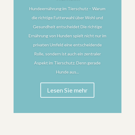
Hundeernährung im Tierschutz – Warum
die richtige Futterwahl über Wohl und
Gesundheit entscheidet Die richtige
Ernährung von Hunden spielt nicht nur im
privaten Umfeld eine entscheidende
Rolle, sondern ist auch ein zentraler
Aspekt im Tierschutz. Denn gerade
Hunde aus...
Lesen Sie mehr