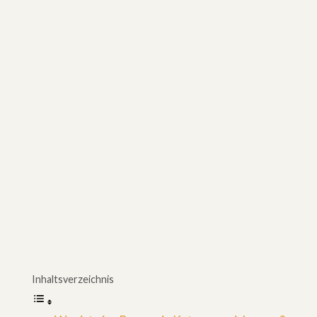
Inhaltsverzeichnis