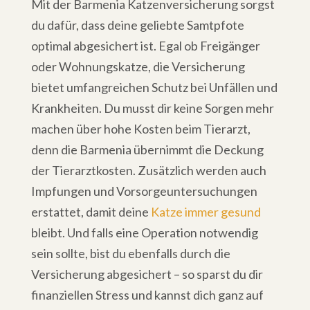
Mit der Barmenia Katzenversicherung sorgst
du dafür, dass deine geliebte Samtpfote
optimal abgesichert ist. Egal ob Freigänger
oder Wohnungskatze, die Versicherung
bietet umfangreichen Schutz bei Unfällen und
Krankheiten. Du musst dir keine Sorgen mehr
machen über hohe Kosten beim Tierarzt,
denn die Barmenia übernimmt die Deckung
der Tierarztkosten. Zusätzlich werden auch
Impfungen und Vorsorgeuntersuchungen
erstattet, damit deine
Katze immer gesund
bleibt. Und falls eine Operation notwendig
sein sollte, bist du ebenfalls durch die
Versicherung abgesichert – so sparst du dir
finanziellen Stress und kannst dich ganz auf