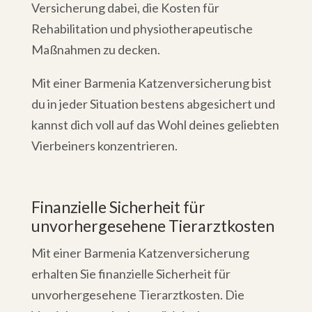
Versicherung dabei, die Kosten für
Rehabilitation und physiotherapeutische
Maßnahmen zu decken.
Mit einer Barmenia Katzenversicherung bist
du in jeder Situation bestens abgesichert und
kannst dich voll auf das Wohl deines geliebten
Vierbeiners konzentrieren.
Finanzielle Sicherheit für
unvorhergesehene Tierarztkosten
Mit einer Barmenia Katzenversicherung
erhalten Sie finanzielle Sicherheit für
unvorhergesehene Tierarztkosten. Die