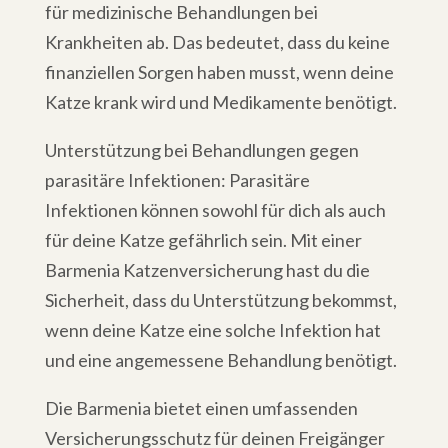
für medizinische Behandlungen bei
Krankheiten ab. Das bedeutet, dass du keine
finanziellen Sorgen haben musst, wenn deine
Katze krank wird und Medikamente benötigt.
Unterstützung bei Behandlungen gegen
parasitäre Infektionen: Parasitäre
Infektionen können sowohl für dich als auch
für deine Katze gefährlich sein. Mit einer
Barmenia Katzenversicherung hast du die
Sicherheit, dass du Unterstützung bekommst,
wenn deine Katze eine solche Infektion hat
und eine angemessene Behandlung benötigt.
Die Barmenia bietet einen umfassenden
Versicherungsschutz für deinen Freigänger