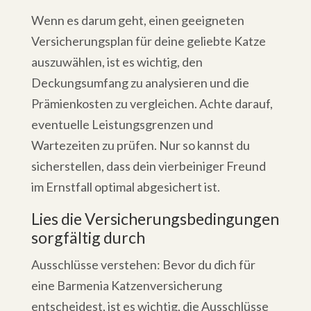
Wenn es darum geht, einen geeigneten
Versicherungsplan für deine geliebte Katze
auszuwählen, ist es wichtig, den
Deckungsumfang zu analysieren und die
Prämienkosten zu vergleichen. Achte darauf,
eventuelle Leistungsgrenzen und
Wartezeiten zu prüfen. Nur so kannst du
sicherstellen, dass dein vierbeiniger Freund
im Ernstfall optimal abgesichert ist.
Lies die Versicherungsbedingungen
sorgfältig durch
Ausschlüsse verstehen: Bevor du dich für
eine Barmenia Katzenversicherung
entscheidest, ist es wichtig, die Ausschlüsse