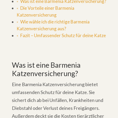
Was ist eine Barmenia Katzenversicherung?
Die Vorteile einer Barmenia
Katzenversicherung
Wie wähle ich die richtige Barmenia
Katzenversicherung aus?
Fazit – Umfassender Schutz für deine Katze
Was ist eine Barmenia
Katzenversicherung?
Eine Barmenia Katzenversicherung bietet
umfassenden Schutz für deine Katze. Sie
sichert dich ab bei Unfällen, Krankheiten und
Diebstahl oder Verlust deines Freigängers.
Außerdem deckt sie die Kosten tierärztlicher