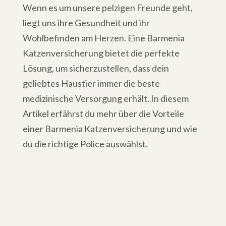
Wenn es um unsere pelzigen Freunde geht,
liegt uns ihre Gesundheit und ihr
Wohlbefinden am Herzen. Eine Barmenia
Katzenversicherung bietet die perfekte
Lösung, um sicherzustellen, dass dein
geliebtes Haustier immer die beste
medizinische Versorgung erhält. In diesem
Artikel erfährst du mehr über die Vorteile
einer Barmenia Katzenversicherung und wie
du die richtige Police auswählst.