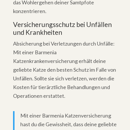
das Wohlergehen deiner Samtpfote
konzentrieren.
Versicherungsschutz bei Unfällen
und Krankheiten
Absicherung bei Verletzungen durch Unfälle:
Mit einer Barmenia
Katzenkrankenversicherung erhält deine
geliebte Katze den besten Schutz im Falle von
Unfällen. Sollte sie sich verletzen, werden die
Kosten für tierärztliche Behandlungen und
Operationen erstattet.
Mit einer Barmenia Katzenversicherung
hast du die Gewissheit, dass deine geliebte