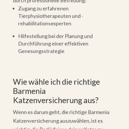
durch professionelle Betreuung:
Zugang zu erfahrenen
Tierphysiotherapeuten und -
rehabilitationsexperten
Hilfestellung bei der Planung und
Durchführung einer effektiven
Genesungsstrategie
Wie wähle ich die richtige
Barmenia
Katzenversicherung aus?
Wenn es darum geht, die richtige Barmenia
Katzenversicherung auszuwählen, ist es