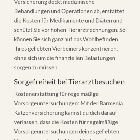
Versicherung deckt medizinische
Behandlungen und Operationen ab, erstattet
die Kosten für Medikamente und Diäten und
schützt Sie vor hohen Tierarztrechnungen. So
können Sie sich ganz auf das Wohlbefinden
Ihres geliebten Vierbeiners konzentrieren,
ohne sich um die finanziellen Belastungen
sorgen zu müssen.
Sorgefreiheit bei Tierarztbesuchen
Kostenerstattung für regelmäßige
Vorsorgeuntersuchungen: Mit der Barmenia
Katzenversicherung kannst du dich darauf
verlassen, dass die Kosten für regelmäßige
Vorsorgeuntersuchungen deines geliebten