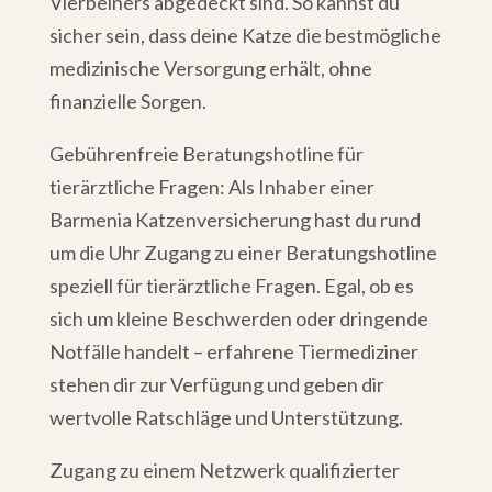
Vierbeiners abgedeckt sind. So kannst du
sicher sein, dass deine Katze die bestmögliche
medizinische Versorgung erhält, ohne
finanzielle Sorgen.
Gebührenfreie Beratungshotline für
tierärztliche Fragen: Als Inhaber einer
Barmenia Katzenversicherung hast du rund
um die Uhr Zugang zu einer Beratungshotline
speziell für tierärztliche Fragen. Egal, ob es
sich um kleine Beschwerden oder dringende
Notfälle handelt – erfahrene Tiermediziner
stehen dir zur Verfügung und geben dir
wertvolle Ratschläge und Unterstützung.
Zugang zu einem Netzwerk qualifizierter