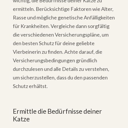
wichtig, die Bedürfnisse deiner Katze zu
ermitteln. Berücksichtige Faktoren wie Alter,
Rasse und mögliche genetische Anfälligkeiten
für Krankheiten. Vergleiche dann sorgfältig
die verschiedenen Versicherungspläne, um
den besten Schutz für deine geliebte
Vierbeinerin zu finden. Achte darauf, die
Versicherungsbedingungen gründlich
durchzulesen und alle Details zu verstehen,
um sicherzustellen, dass du den passenden
Schutz erhältst.
Ermittle die Bedürfnisse deiner
Katze