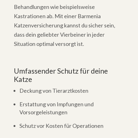
Behandlungen wie beispielsweise
Kastrationen ab. Mit einer Barmenia
Katzenversicherung kannst du sicher sein,
dass dein geliebter Vierbeiner in jeder
Situation optimal versorgt ist.
Umfassender Schutz für deine
Katze
Deckung von Tierarztkosten
Erstattung von Impfungen und
Vorsorgeleistungen
Schutz vor Kosten für Operationen