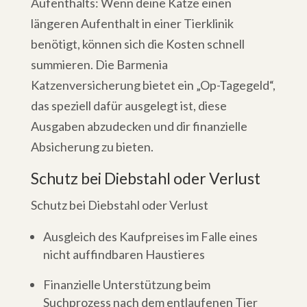
Aufenthalts: Wenn deine Katze einen
längeren Aufenthalt in einer Tierklinik
benötigt, können sich die Kosten schnell
summieren. Die Barmenia
Katzenversicherung bietet ein „Op-Tagegeld“,
das speziell dafür ausgelegt ist, diese
Ausgaben abzudecken und dir finanzielle
Absicherung zu bieten.
Schutz bei Diebstahl oder Verlust
Schutz bei Diebstahl oder Verlust
Ausgleich des Kaufpreises im Falle eines
nicht auffindbaren Haustieres
Finanzielle Unterstützung beim
Suchprozess nach dem entlaufenen Tier