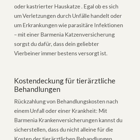
oder kastrierter Hauskatze . Egal ob es sich
um Verletzungen durch Unfälle handelt oder
um Erkrankungen wie parasitäre Infektionen
– mit einer Barmenia Katzenversicherung
sorgst du dafür, dass dein geliebter
Vierbeiner immer bestens versorgt ist.
Kostendeckung für tierärztliche
Behandlungen
Rückzahlung von Behandlungskosten nach
einem Unfall oder einer Krankheit: Mit
Barmenia Krankenversicherungen kannst du
sicherstellen, dass du nicht alleine für die
Kosten der tierärztlichen Behandlungen