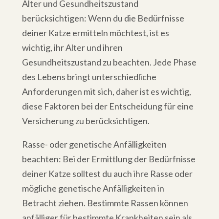
Alter und Gesundheitszustand
berücksichtigen: Wenn du die Bedürfnisse
deiner Katze ermitteln möchtest, ist es
wichtig, ihr Alter und ihren
Gesundheitszustand zu beachten. Jede Phase
des Lebens bringt unterschiedliche
Anforderungen mit sich, daher ist es wichtig,
diese Faktoren bei der Entscheidung für eine
Versicherung zu berücksichtigen.
Rasse- oder genetische Anfälligkeiten
beachten: Bei der Ermittlung der Bedürfnisse
deiner Katze solltest du auch ihre Rasse oder
mögliche genetische Anfälligkeiten in
Betracht ziehen. Bestimmte Rassen können
anfälliger für bestimmte Krankheiten sein als