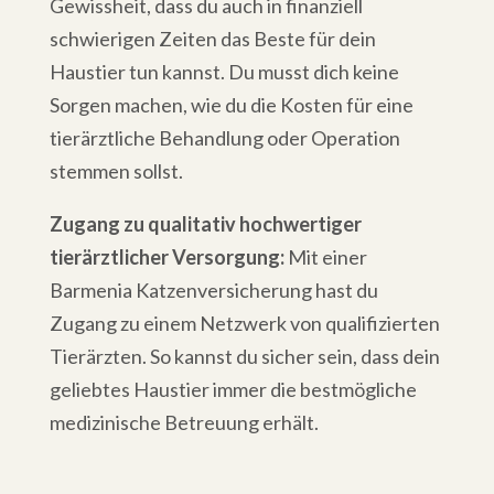
Gewissheit, dass du auch in finanziell
schwierigen Zeiten das Beste für dein
Haustier tun kannst. Du musst dich keine
Sorgen machen, wie du die Kosten für eine
tierärztliche Behandlung oder Operation
stemmen sollst.
Zugang zu qualitativ hochwertiger
tierärztlicher Versorgung:
Mit einer
Barmenia Katzenversicherung hast du
Zugang zu einem Netzwerk von qualifizierten
Tierärzten. So kannst du sicher sein, dass dein
geliebtes Haustier immer die bestmögliche
medizinische Betreuung erhält.