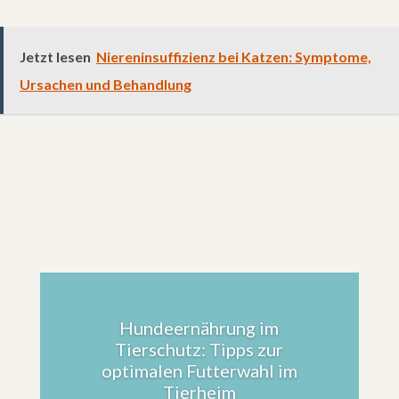
Jetzt lesen
Niereninsuffizienz bei Katzen: Symptome,
Ursachen und Behandlung
Hundeernährung im
Tierschutz: Tipps zur
optimalen Futterwahl im
Tierheim