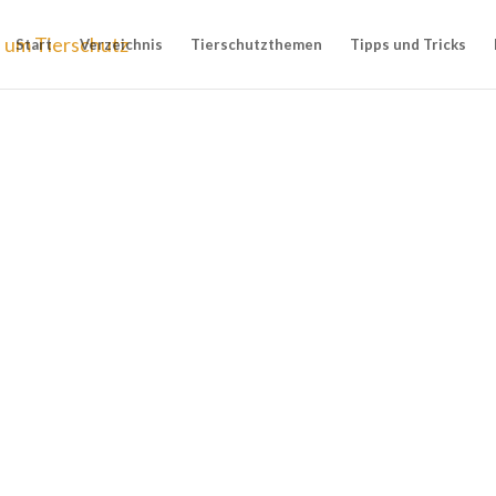
Start
Verzeichnis
Tierschutzthemen
Tipps und Tricks