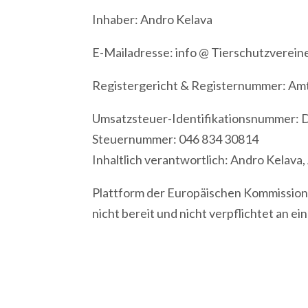
Inhaber: Andro Kelava
E-Mailadresse: info @ Tierschutzverein
Registergericht & Registernummer: Amt
Umsatzsteuer-Identifikationsnummer:
Steuernummer: 046 834 30814
Inhaltlich verantwortlich: Andro Kelava
Plattform der Europäischen Kommission 
nicht bereit und nicht verpflichtet an 