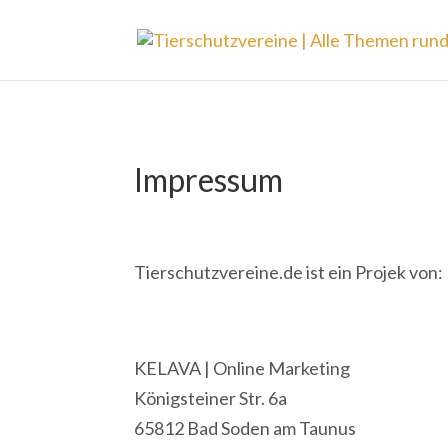
Impressum
Tierschutzvereine.de ist ein Projek von:
KELAVA | Online Marketing
Königsteiner Str. 6a
65812 Bad Soden am Taunus