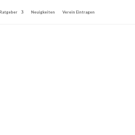
Ratgeber
Neuigkeiten
Verein Eintragen