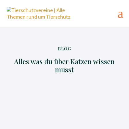
BLOG
Alles was du über Katzen wissen
musst