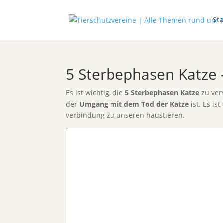
Sta
5 Sterbephasen Katze 
Es ist wichtig, die
5 Sterbephasen Katze
zu ver
der
Umgang mit dem Tod der Katze
ist. Es is
verbindung zu unseren haustieren.