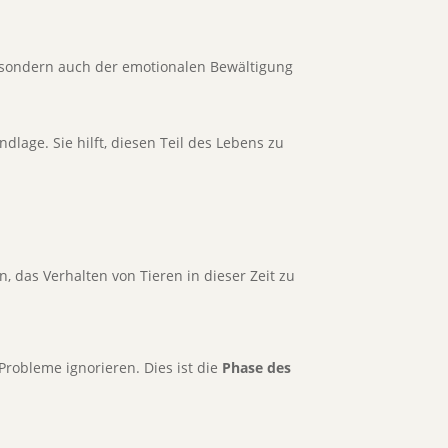
 sondern auch der emotionalen Bewältigung
ndlage. Sie hilft, diesen Teil des Lebens zu
, das Verhalten von Tieren in dieser Zeit zu
robleme ignorieren. Dies ist die
Phase des