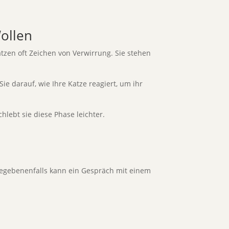
ollen
atzen oft Zeichen von Verwirrung. Sie stehen
Sie darauf, wie Ihre Katze reagiert, um ihr
hlebt sie diese Phase leichter.
 Gegebenenfalls kann ein Gespräch mit einem