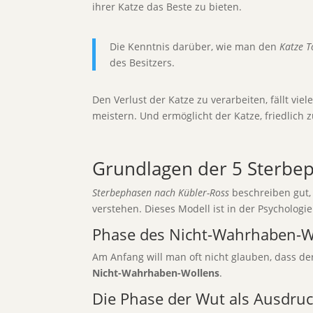
ihrer Katze das Beste zu bieten.
Die Kenntnis darüber, wie man den
Katze T
des Besitzers.
Den Verlust der Katze zu verarbeiten, fällt vi
meistern. Und ermöglicht der Katze, friedlich 
Grundlagen der 5 Sterbe
Sterbephasen nach Kübler-Ross
beschreiben gut, 
verstehen. Dieses Modell ist in der Psychologie
Phase des Nicht-Wahrhaben-W
Am Anfang will man oft nicht glauben, dass de
Nicht-Wahrhaben-Wollens
.
Die Phase der Wut als Ausdruc