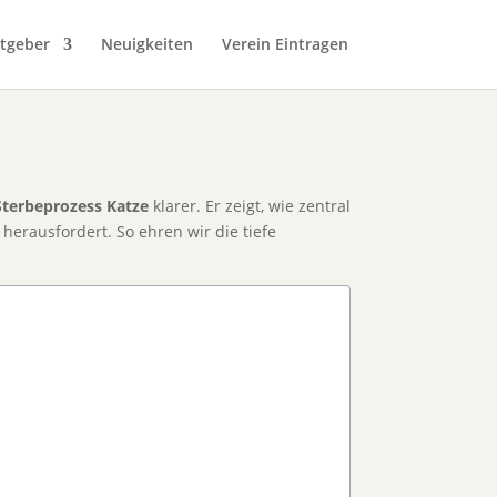
tgeber
Neuigkeiten
Verein Eintragen
Sterbeprozess Katze
klarer. Er zeigt, wie zentral
 herausfordert. So ehren wir die tiefe