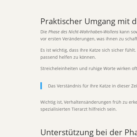
Praktischer Umgang mit d
Die
Phase des Nicht-Wahrhaben-Wollens
kann sow
vor ersten Veränderungen, was ihnen zu schaf
Es ist wichtig, dass Ihre Katze sich sicher füh
passend helfen zu können.
Streicheleinheiten und ruhige Worte wirken oft
Das Verständnis für Ihre Katze in dieser Zei
Wichtig ist, Verhaltensänderungen früh zu erk
spezialisierten Tierarzt hilfreich sein.
Unterstützung bei der Pha