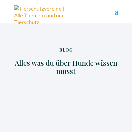
BLOG
Alles was du über Hunde wissen
musst