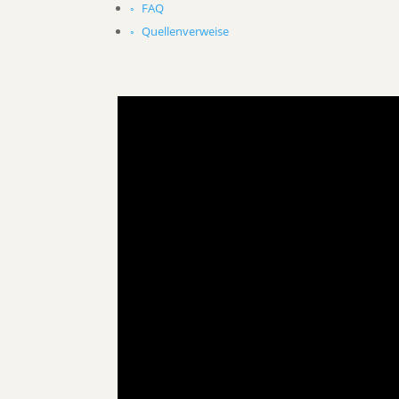
FAQ
Quellenverweise