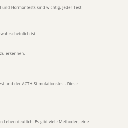
l und Hormontests sind wichtig. Jeder Test
 wahrscheinlich ist.
 zu erkennen.
t und der ACTH-Stimulationstest. Diese
Leben deutlich. Es gibt viele Methoden, eine