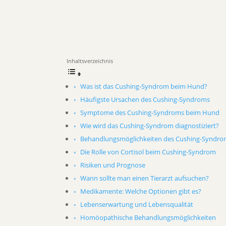
Inhaltsverzeichnis
Was ist das Cushing-Syndrom beim Hund?
Häufigste Ursachen des Cushing-Syndroms
Symptome des Cushing-Syndroms beim Hund
Wie wird das Cushing-Syndrom diagnostiziert?
Behandlungsmöglichkeiten des Cushing-Syndro
Die Rolle von Cortisol beim Cushing-Syndrom
Risiken und Prognose
Wann sollte man einen Tierarzt aufsuchen?
Medikamente: Welche Optionen gibt es?
Lebenserwartung und Lebensqualität
Homöopathische Behandlungsmöglichkeiten