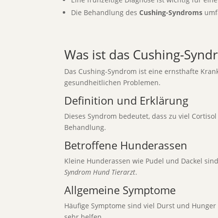
Die Behandlung des
Cushing-Syndroms
umfa
Was ist das Cushing-Syn
Das Cushing-Syndrom ist eine ernsthafte Krankh
gesundheitlichen Problemen.
Definition und Erklärung
Dieses Syndrom bedeutet, dass zu viel Cortisol 
Behandlung.
Betroffene Hunderassen
Kleine Hunderassen wie Pudel und Dackel sind
Syndrom Hund Tierarzt
.
Allgemeine Symptome
Häufige Symptome sind viel Durst und Hunger 
sehr helfen.