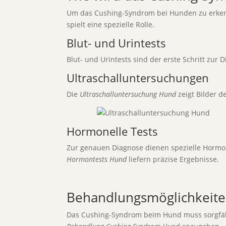
Um das Cushing-Syndrom bei Hunden zu erkennen
spielt eine spezielle Rolle.
Blut- und Urintests
Blut- und Urintests sind der erste Schritt zur 
Ultraschalluntersuchungen
Die
Ultraschalluntersuchung Hund
zeigt Bilder d
Hormonelle Tests
Zur genauen Diagnose dienen spezielle Hormo
Hormontests Hund
liefern präzise Ergebnisse.
Behandlungsmöglichkeite
Das Cushing-Syndrom beim Hund muss sorgfälti