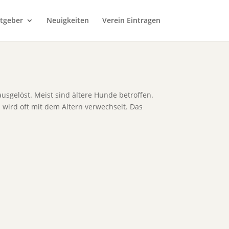
tgeber
Neuigkeiten
Verein Eintragen
usgelöst. Meist sind ältere Hunde betroffen.
wird oft mit dem Altern verwechselt. Das