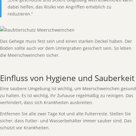
dabei helfen, das Risiko von Angriffen erheblich zu
reduzieren.“
Das Gehege muss fest sein und einen starken Deckel haben. Der
Boden sollte auch vor dem Untergraben gesichert sein. So leben
die Meerschweinchen sicher.
Einfluss von Hygiene und Sauberkeit
Eine saubere Umgebung ist wichtig, um Meerschweinchen gesund
zu halten. Es ist wichtig, ihr Zuhause regelmäßig zu reinigen. Das
verhindert, dass sich Krankheiten ausbreiten.
Entfernen Sie alle zwei Tage Kot und alte Futterreste. Stellen Sie
sicher, dass Futter- und Wasserbehälter immer sauber sind. Das
schützt vor Krankheiten.