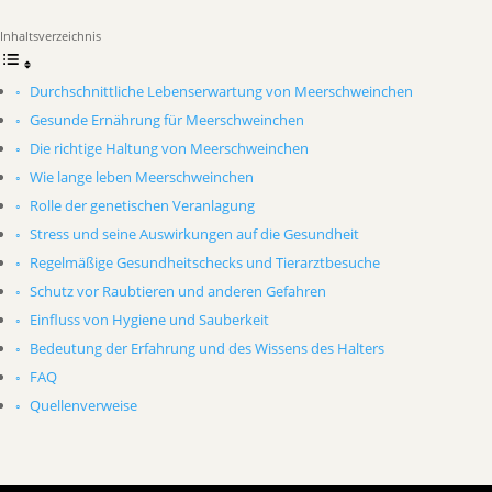
Inhaltsverzeichnis
Durchschnittliche Lebenserwartung von Meerschweinchen
Gesunde Ernährung für Meerschweinchen
Die richtige Haltung von Meerschweinchen
Wie lange leben Meerschweinchen
Rolle der genetischen Veranlagung
Stress und seine Auswirkungen auf die Gesundheit
Regelmäßige Gesundheitschecks und Tierarztbesuche
Schutz vor Raubtieren und anderen Gefahren
Einfluss von Hygiene und Sauberkeit
Bedeutung der Erfahrung und des Wissens des Halters
FAQ
Quellenverweise