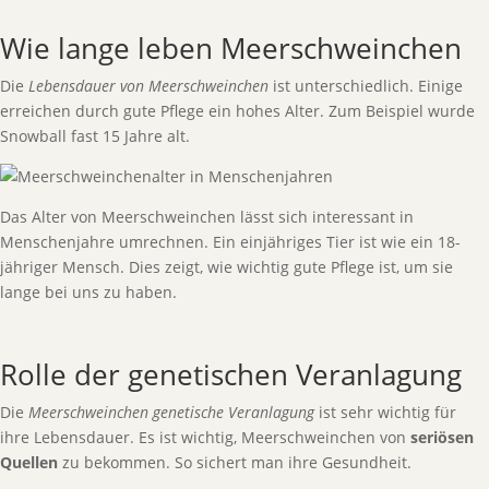
Wie lange leben Meerschweinchen
Die
Lebensdauer von Meerschweinchen
ist unterschiedlich. Einige
erreichen durch gute Pflege ein hohes Alter. Zum Beispiel wurde
Snowball fast 15 Jahre alt.
Das Alter von Meerschweinchen lässt sich interessant in
Menschenjahre umrechnen. Ein einjähriges Tier ist wie ein 18-
jähriger Mensch. Dies zeigt, wie wichtig gute Pflege ist, um sie
lange bei uns zu haben.
Rolle der genetischen Veranlagung
Die
Meerschweinchen genetische Veranlagung
ist sehr wichtig für
ihre Lebensdauer. Es ist wichtig, Meerschweinchen von
seriösen
Quellen
zu bekommen. So sichert man ihre Gesundheit.