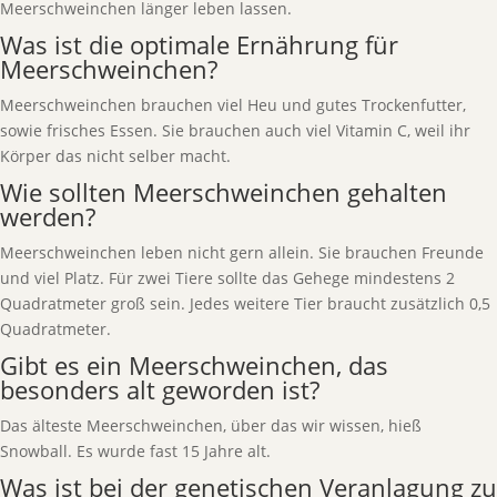
Meerschweinchen länger leben lassen.
Was ist die optimale Ernährung für
Meerschweinchen?
Meerschweinchen brauchen viel Heu und gutes Trockenfutter,
sowie frisches Essen. Sie brauchen auch viel Vitamin C, weil ihr
Körper das nicht selber macht.
Wie sollten Meerschweinchen gehalten
werden?
Meerschweinchen leben nicht gern allein. Sie brauchen Freunde
und viel Platz. Für zwei Tiere sollte das Gehege mindestens 2
Quadratmeter groß sein. Jedes weitere Tier braucht zusätzlich 0,5
Quadratmeter.
Gibt es ein Meerschweinchen, das
besonders alt geworden ist?
Das älteste Meerschweinchen, über das wir wissen, hieß
Snowball. Es wurde fast 15 Jahre alt.
Was ist bei der genetischen Veranlagung zu