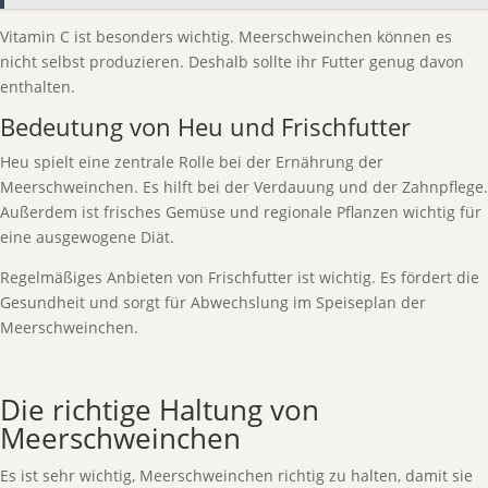
Vitamin C ist besonders wichtig. Meerschweinchen können es
nicht selbst produzieren. Deshalb sollte ihr Futter genug davon
enthalten.
Bedeutung von Heu und Frischfutter
Heu spielt eine zentrale Rolle bei der Ernährung der
Meerschweinchen. Es hilft bei der Verdauung und der Zahnpflege.
Außerdem ist frisches Gemüse und regionale Pflanzen wichtig für
eine ausgewogene Diät.
Regelmäßiges Anbieten von Frischfutter ist wichtig. Es fördert die
Gesundheit und sorgt für Abwechslung im Speiseplan der
Meerschweinchen.
Die richtige Haltung von
Meerschweinchen
Es ist sehr wichtig, Meerschweinchen richtig zu halten, damit sie