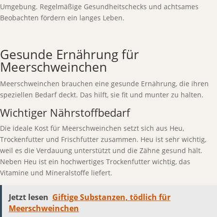
Umgebung. Regelmäßige Gesundheitschecks und achtsames
Beobachten fördern ein langes Leben.
Gesunde Ernährung für
Meerschweinchen
Meerschweinchen brauchen eine gesunde Ernährung, die ihren
speziellen Bedarf deckt. Das hilft, sie fit und munter zu halten.
Wichtiger Nährstoffbedarf
Die ideale Kost für Meerschweinchen setzt sich aus Heu,
Trockenfutter und Frischfutter zusammen. Heu ist sehr wichtig,
weil es die Verdauung unterstützt und die Zähne gesund hält.
Neben Heu ist ein hochwertiges Trockenfutter wichtig, das
Vitamine und Mineralstoffe liefert.
Jetzt lesen
Giftige Substanzen, tödlich für
Meerschweinchen