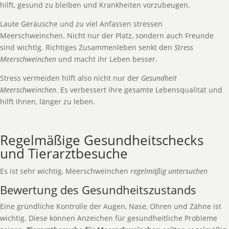
hilft, gesund zu bleiben und Krankheiten vorzubeugen.
Laute Geräusche und zu viel Anfassen stressen
Meerschweinchen. Nicht nur der Platz, sondern auch Freunde
sind wichtig. Richtiges Zusammenleben senkt den
Stress
Meerschweinchen
und macht ihr Leben besser.
Stress vermeiden hilft also nicht nur der
Gesundheit
Meerschweinchen
. Es verbessert ihre gesamte Lebensqualität und
hilft ihnen, länger zu leben.
Regelmäßige Gesundheitschecks
und Tierarztbesuche
Es ist sehr wichtig, Meerschweinchen
regelmäßig untersuchen
Bewertung des Gesundheitszustands
Eine gründliche Kontrolle der Augen, Nase, Ohren und Zähne ist
wichtig. Diese können Anzeichen für gesundheitliche Probleme