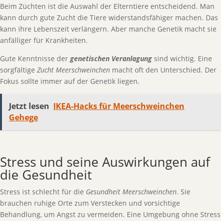
Beim Züchten ist die Auswahl der Elterntiere entscheidend. Man
kann durch gute Zucht die Tiere widerstandsfähiger machen. Das
kann ihre Lebenszeit verlängern. Aber manche Genetik macht sie
anfälliger für Krankheiten.
Gute Kenntnisse der
genetischen Veranlagung
sind wichtig. Eine
sorgfältige
Zucht Meerschweinchen
macht oft den Unterschied. Der
Fokus sollte immer auf der Genetik liegen.
Jetzt lesen
IKEA-Hacks für Meerschweinchen
Gehege
Stress und seine Auswirkungen auf
die Gesundheit
Stress ist schlecht für die
Gesundheit Meerschweinchen
. Sie
brauchen ruhige Orte zum Verstecken und vorsichtige
Behandlung, um Angst zu vermeiden. Eine Umgebung ohne Stress