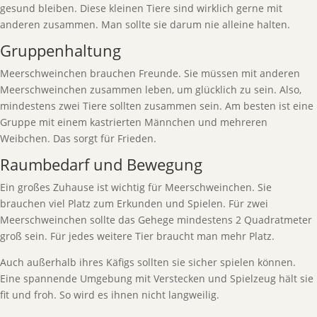
gesund bleiben. Diese kleinen Tiere sind wirklich gerne mit
anderen zusammen. Man sollte sie darum nie alleine halten.
Gruppenhaltung
Meerschweinchen brauchen Freunde. Sie müssen mit anderen
Meerschweinchen zusammen leben, um glücklich zu sein. Also,
mindestens zwei Tiere sollten zusammen sein. Am besten ist eine
Gruppe mit einem kastrierten Männchen und mehreren
Weibchen. Das sorgt für Frieden.
Raumbedarf und Bewegung
Ein großes Zuhause ist wichtig für Meerschweinchen. Sie
brauchen viel Platz zum Erkunden und Spielen. Für zwei
Meerschweinchen sollte das Gehege mindestens 2 Quadratmeter
groß sein. Für jedes weitere Tier braucht man mehr Platz.
Auch außerhalb ihres Käfigs sollten sie sicher spielen können.
Eine spannende Umgebung mit Verstecken und Spielzeug hält sie
fit und froh. So wird es ihnen nicht langweilig.