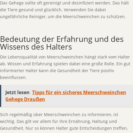
Das Gehege sollte oft gereinigt und desinfiziert werden. Das hält
die Tiere gesund und glücklich. Verwenden Sie dabei
ungefährliche Reiniger, um die Meerschweinchen zu schützen.
Bedeutung der Erfahrung und des
Wissens des Halters
Die Lebensqualität von Meerschweinchen hängt stark vom Halter
ab. Wissen und Erfahrung spielen dabei eine große Rolle. Ein gut
informierter Halter kann die Gesundheit der Tiere positiv
beeinflussen.
Jetzt lesen
Tipps für ein sicheres Meerschweinchen
Gehege Draußen
Sich regelmäßig über Meerschweinchen zu informieren, ist
wichtig. Das gilt vor allem für ihre Ernährung, Haltung und
Gesundheit. Nur so können Halter gute Entscheidungen treffen.