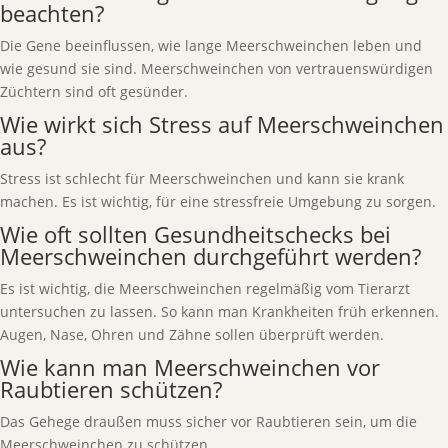
beachten?
Die Gene beeinflussen, wie lange Meerschweinchen leben und
wie gesund sie sind. Meerschweinchen von vertrauenswürdigen
Züchtern sind oft gesünder.
Wie wirkt sich Stress auf Meerschweinchen
aus?
Stress ist schlecht für Meerschweinchen und kann sie krank
machen. Es ist wichtig, für eine stressfreie Umgebung zu sorgen.
Wie oft sollten Gesundheitschecks bei
Meerschweinchen durchgeführt werden?
Es ist wichtig, die Meerschweinchen regelmäßig vom Tierarzt
untersuchen zu lassen. So kann man Krankheiten früh erkennen.
Augen, Nase, Ohren und Zähne sollen überprüft werden.
Wie kann man Meerschweinchen vor
Raubtieren schützen?
Das Gehege draußen muss sicher vor Raubtieren sein, um die
Meerschweinchen zu schützen.