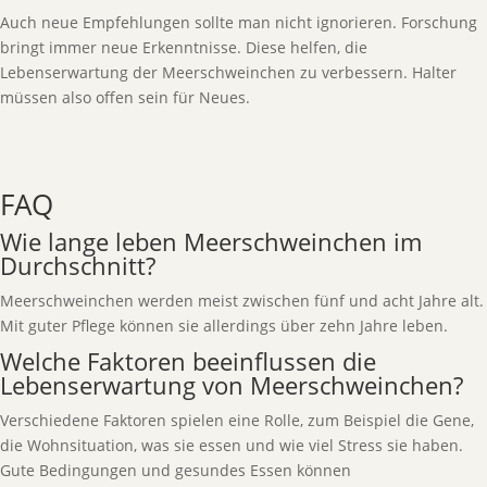
Auch neue Empfehlungen sollte man nicht ignorieren. Forschung
bringt immer neue Erkenntnisse. Diese helfen, die
Lebenserwartung der Meerschweinchen zu verbessern. Halter
müssen also offen sein für Neues.
FAQ
Wie lange leben Meerschweinchen im
Durchschnitt?
Meerschweinchen werden meist zwischen fünf und acht Jahre alt.
Mit guter Pflege können sie allerdings über zehn Jahre leben.
Welche Faktoren beeinflussen die
Lebenserwartung von Meerschweinchen?
Verschiedene Faktoren spielen eine Rolle, zum Beispiel die Gene,
die Wohnsituation, was sie essen und wie viel Stress sie haben.
Gute Bedingungen und gesundes Essen können