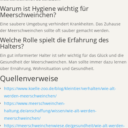
Warum ist Hygiene wichtig für
Meerschweinchen?
Eine saubere Umgebung verhindert Krankheiten. Das Zuhause
der Meerschweinchen sollte oft sauber gemacht werden.
Welche Rolle spielt die Erfahrung des
Halters?
Ein gut informierter Halter ist sehr wichtig für das Glück und die
Gesundheit der Meerschweinchen. Man sollte immer dazu lernen
über Ernährung, Wohnsituation und Gesundheit.
Quellenverweise
https://www.koelle-zoo.de/blog/kleintier/verhalten/wie-alt-
werden-meerschweinchen/
https://www.meerschweinchen-
haltung.de/anschaffung/wissen/wie-alt-werden-
meerschweinchen/
https://meerschweinchenwiese.de/gesundheit/wie-alt-werden-