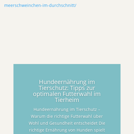
meerschweinchen-im-durchschnitt/
Hundeernährung im
Tierschutz: Tipps zur
optimalen Futterwahl im
Tierheim
Hundeernährung im Tierschutz –
Warum die richtige Futterwahl über
Wohl und Gesundheit entscheidet Die
richtige Ernährung von Hunden spielt