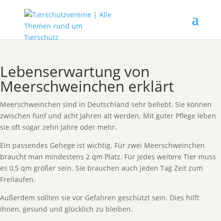
Lebenserwartung von
Meerschweinchen erklärt
Meerschweinchen sind in Deutschland sehr beliebt. Sie können
zwischen fünf und acht Jahren alt werden. Mit guter Pflege leben
sie oft sogar zehn Jahre oder mehr.
Ein passendes Gehege ist wichtig. Für zwei Meerschweinchen
braucht man mindestens 2 qm Platz. Für jedes weitere Tier muss
es 0,5 qm größer sein. Sie brauchen auch jeden Tag Zeit zum
Freilaufen.
Außerdem sollten sie vor Gefahren geschützt sein. Dies hilft
ihnen, gesund und glücklich zu bleiben.