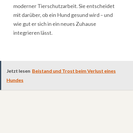
moderner Tierschutzarbeit. Sie entscheidet
mit darüber, ob ein Hund gesund wird – und
wie gut er sich in ein neues Zuhause
integrieren lässt.
Jetzt lesen
Beistand und Trost beim Verlust eines
Hundes