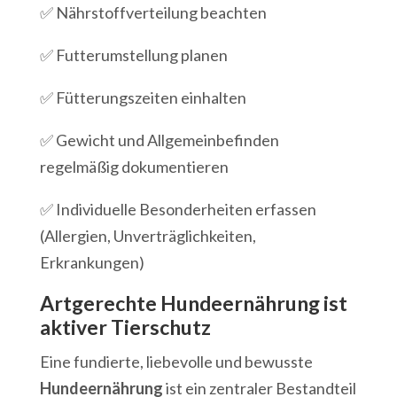
✅ Nährstoffverteilung beachten
✅ Futterumstellung planen
✅ Fütterungszeiten einhalten
✅ Gewicht und Allgemeinbefinden
regelmäßig dokumentieren
✅ Individuelle Besonderheiten erfassen
(Allergien, Unverträglichkeiten,
Erkrankungen)
Artgerechte Hundeernährung ist
aktiver Tierschutz
Eine fundierte, liebevolle und bewusste
Hundeernährung
ist ein zentraler Bestandteil