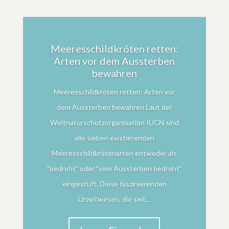
Meeresschildkröten retten:
Arten vor dem Aussterben
bewahren
Meeresschildkröten retten: Arten vor
dem Aussterben bewahren Laut der
Weltnaturschutzorganisation IUCN sind
alle sieben existierenden
Meeresschildkrötenarten entweder als
"bedroht" oder "vom Aussterben bedroht"
eingestuft. Diese faszinierenden
Urzeitwesen, die seit...