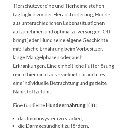
Tierschutzvereine und Tierheime stehen
tagtäglich vor der Herausforderung, Hunde
aus unterschiedlichen Lebenssituationen
aufzunehmen und optimal zu versorgen. Oft
bringt jeder Hund seine eigene Geschichte
mit: falsche Ernährung beim Vorbesitzer,
lange Mangelphasen oder auch
Erkrankungen. Eine einheitliche Futterlösung
reicht hier nicht aus – vielmehr braucht es
eine individuelle Betrachtung und gezielte
Nährstoffzufuhr.
Eine fundierte
Hundeernährung
hilft:
das Immunsystem zu stärken,
die Darmgesundheit zu fördern,