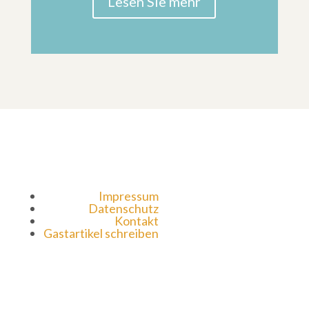
Lesen Sie mehr
Impressum
Datenschutz
Kontakt
Gastartikel schreiben