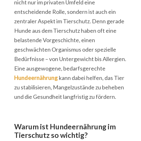
nicht nur im privaten Umfeld eine
entscheidende Rolle, sondern ist auch ein
zentraler Aspekt im Tierschutz. Denn gerade
Hunde aus dem Tierschutz haben oft eine
belastende Vorgeschichte, einen
geschwächten Organismus oder spezielle
Bedürfnisse – von Untergewicht bis Allergien.
Eine ausgewogene, bedarfsgerechte
Hundeernährung
kann dabei helfen, das Tier
zu stabilisieren, Mangelzustände zu beheben
und die Gesundheit langfristig zu fördern.
Warum ist Hundeernährung im
Tierschutz so wichtig?