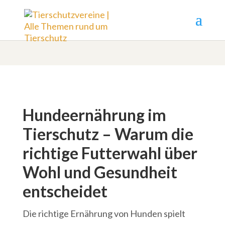
Hundeernährung im
Tierschutz – Warum die
richtige Futterwahl über
Wohl und Gesundheit
entscheidet
Die richtige Ernährung von Hunden spielt