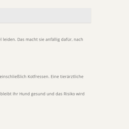
leiden. Das macht sie anfällig dafür, nach
chließlich Kotfressen. Eine tierärztliche
bleibt Ihr Hund gesund und das Risiko wird