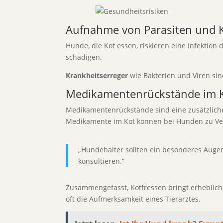
Aufnahme von Parasiten und 
Hunde, die Kot essen, riskieren eine Infektion
schädigen.
Krankheitserreger
wie Bakterien und Viren sin
Medikamentenrückstände im K
Medikamentenrückstände sind eine zusätzliche
Medikamente im Kot können bei Hunden zu Ve
„Hundehalter sollten ein besonderes Augenm
konsultieren.“
Zusammengefasst, Kotfressen bringt erhebliche 
oft die Aufmerksamkeit eines Tierarztes.