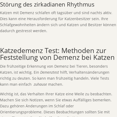
Störung des zirkadianen Rhythmus
Katzen mit Demenz schlafen oft tagsüber und sind nachts aktiv.
Dies kann eine Herausforderung für Katzenbesitzer sein. Ihre
Schlafgewohnheiten ändern sich und Katzen und Besitzer können
dadurch gestresst werden.
Katzedemenz Test: Methoden zur
Feststellung von Demenz bei Katzen
Die frühzeitige Erkennung von Demenz bei Tieren, besonders
Katzen, ist wichtig. Ein
Demenztest
hilft, Verhaltensänderungen
richtig zu deuten. So kann man frühzeitig handeln. Viele Tests
kann man einfach
zuhause
machen.
Wichtig ist, das Verhalten Ihrer Katze eine Weile zu beobachten.
Machen Sie sich Notizen, wenn Sie etwas Auffälliges bemerken.
Dazu gehören Änderungen im Schlaf oder
Orientierungsprobleme. Dieses Beobachtungen sollten Sie mit