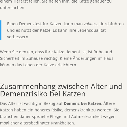
einem Tierarzt teilen. Sie helfen ihm, die Katze genauer zu
untersuchen.
Einen Demenztest für Katzen kann man
zuhause
durchführen
und es nutzt der Katze. Es kann ihre Lebensqualität
verbessern.
Wenn Sie denken, dass Ihre Katze dement ist, ist Ruhe und
Sicherheit im Zuhause wichtig. Kleine Änderungen im Haus
können das Leben der Katze erleichtern.
Zusammenhang zwischen Alter und
Demenzrisiko bei Katzen
Das Alter ist wichtig in Bezug auf
Demenz bei Katzen
. Ältere
Katzen haben ein höheres Risiko, demenzkrank zu werden. Sie
brauchen daher spezielle Pflege und Aufmerksamkeit wegen
möglicher altersbedingter Krankheiten.