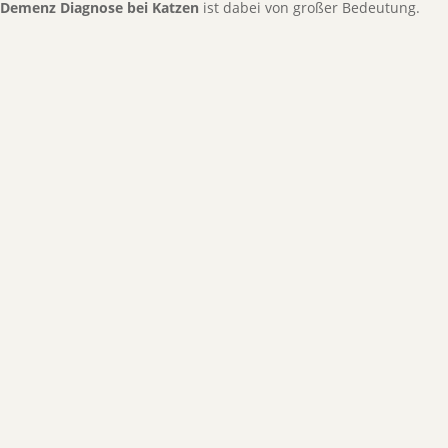
Demenz Diagnose bei Katzen
ist dabei von großer Bedeutung.