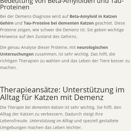
Bedeutung von Beta-Amyloiden und Tau-
Proteinen
Bei der Demenz-Diagnose wird auf
Beta-Amyloid in Katzen
Gehirn
und
Tau-Proteine bei dementen Katzen
geachtet. Diese
Proteine zeigen, wie schwer die Demenz ist. Sie geben wichtige
Hinweise auf den Zustand des Gehirns.
Die genau Analyse dieser Proteine, mit
neurologischen
Untersuchungen
zusammen, ist sehr wichtig. Das hilft, die
richtigen Therapien zu wählen und das Leben der Tiere besser zu
machen.
Therapieansätze: Unterstützung im
Alltag für Katzen mit Demenz
Die T
herapie bei dementen Katzen
ist sehr wichtig. Sie hilft, den
Alltag der Katzen zu verbessern. Dadurch steigt ihre
Lebensfreude.
Unterstützung im Alltag
und speziell gestaltete
Umgebungen machen das Leben leichter.