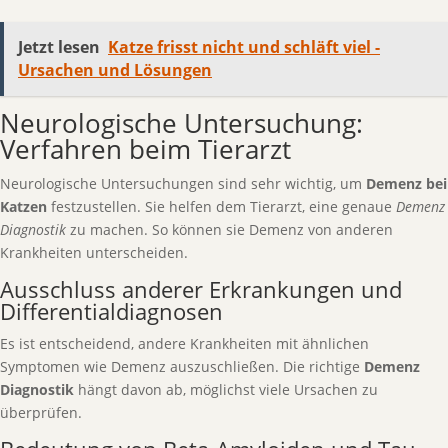
Jetzt lesen
Katze frisst nicht und schläft viel -
Ursachen und Lösungen
Neurologische Untersuchung:
Verfahren beim Tierarzt
Neurologische Untersuchungen sind sehr wichtig, um
Demenz bei
Katzen
festzustellen. Sie helfen dem Tierarzt, eine genaue
Demenz
Diagnostik
zu machen. So können sie Demenz von anderen
Krankheiten unterscheiden.
Ausschluss anderer Erkrankungen und
Differentialdiagnosen
Es ist entscheidend, andere Krankheiten mit ähnlichen
Symptomen wie Demenz auszuschließen. Die richtige
Demenz
Diagnostik
hängt davon ab, möglichst viele Ursachen zu
überprüfen.