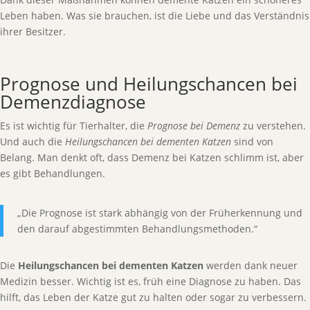
Leben haben. Was sie brauchen, ist die Liebe und das Verständnis
ihrer Besitzer.
Prognose und Heilungschancen bei
Demenzdiagnose
Es ist wichtig für Tierhalter, die
Prognose bei Demenz
zu verstehen.
Und auch die
Heilungschancen bei dementen Katzen
sind von
Belang. Man denkt oft, dass Demenz bei Katzen schlimm ist, aber
es gibt Behandlungen.
„Die Prognose ist stark abhängig von der Früherkennung und
den darauf abgestimmten Behandlungsmethoden.“
Die
Heilungschancen bei dementen Katzen
werden dank neuer
Medizin besser. Wichtig ist es, früh eine Diagnose zu haben. Das
hilft, das Leben der Katze gut zu halten oder sogar zu verbessern.