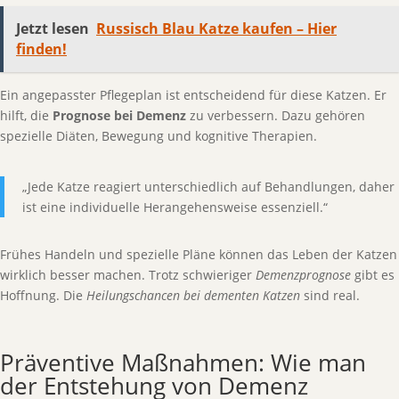
Jetzt lesen
Russisch Blau Katze kaufen – Hier
finden!
Ein angepasster Pflegeplan ist entscheidend für diese Katzen. Er
hilft, die
Prognose bei Demenz
zu verbessern. Dazu gehören
spezielle Diäten, Bewegung und kognitive Therapien.
„Jede Katze reagiert unterschiedlich auf Behandlungen, daher
ist eine individuelle Herangehensweise essenziell.“
Frühes Handeln und spezielle Pläne können das Leben der Katzen
wirklich besser machen. Trotz schwieriger
Demenzprognose
gibt es
Hoffnung. Die
Heilungschancen bei dementen Katzen
sind real.
Präventive Maßnahmen: Wie man
der Entstehung von Demenz