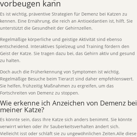
vorbeugen kann
Es ist wichtig, präventive Strategien für Demenz bei Katzen zu
kennen. Eine Ernährung, die reich an Antioxidantien ist, hilft. Sie
unterstützt die Gesundheit der Gehirnzellen.
Regelmäßige körperliche und geistige Aktivität sind ebenso
entscheidend. Interaktives Spielzeug und Training fördern den
Geist der Katze. Sie tragen dazu bei, das Gehirn aktiv und gesund
zu halten.
Doch auch die Früherkennung von Symptomen ist wichtig.
Regelmäßige Besuche beim Tierarzt sind daher empfehlenswert.
Sie helfen, frühzeitig Maßnahmen zu ergreifen, um das
Fortschreiten von Demenz zu stoppen.
Wie erkenne ich Anzeichen von Demenz bei
meiner Katze?
Es könnte sein, dass Ihre Katze sich anders benimmt. Sie könnte
verwirrt wirken oder ihr Sauberkeitsverhalten ändert sich.
Vielleicht isst oder schläft sie zu ungewöhnlichen Zeiten.Alle diese