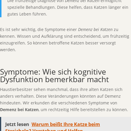
Die frühzeitige Diagnose von
Demenz bei Katzen
ermöglicht
spezielle Behandlungen. Diese helfen, dass Katzen länger ein
gutes Leben führen.
Es ist sehr wichtig, die Symptome einer
Demenz bei Katzen
zu
kennen. Wissen und Aufklärung sind entscheidend, um frühzeitig
einzugreifen. So können betroffene Katzen besser versorgt
werden.
Symptome: Wie sich kognitive
Dysfunktion bemerkbar macht
Haustierbesitzer sehen manchmal, dass ihre alten Katzen sich
anders verhalten. Diese Veränderungen könnten auf Demenz
hindeuten. Wir erkunden die verschiedenen Symptome von
Demenz bei Katzen
, um rechtzeitig Hilfe bereitstellen zu können.
Jetzt lesen
Warum beißt Ihre Katze beim