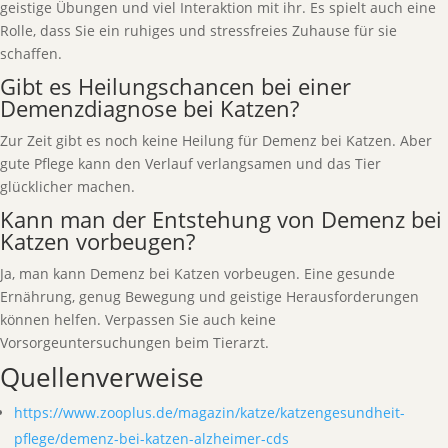
geistige Übungen und viel Interaktion mit ihr. Es spielt auch eine
Rolle, dass Sie ein ruhiges und stressfreies Zuhause für sie
schaffen.
Gibt es Heilungschancen bei einer
Demenzdiagnose bei Katzen?
Zur Zeit gibt es noch keine Heilung für Demenz bei Katzen. Aber
gute Pflege kann den Verlauf verlangsamen und das Tier
glücklicher machen.
Kann man der Entstehung von Demenz bei
Katzen vorbeugen?
Ja, man kann Demenz bei Katzen vorbeugen. Eine gesunde
Ernährung, genug Bewegung und geistige Herausforderungen
können helfen. Verpassen Sie auch keine
Vorsorgeuntersuchungen beim Tierarzt.
Quellenverweise
https://www.zooplus.de/magazin/katze/katzengesundheit-
pflege/demenz-bei-katzen-alzheimer-cds