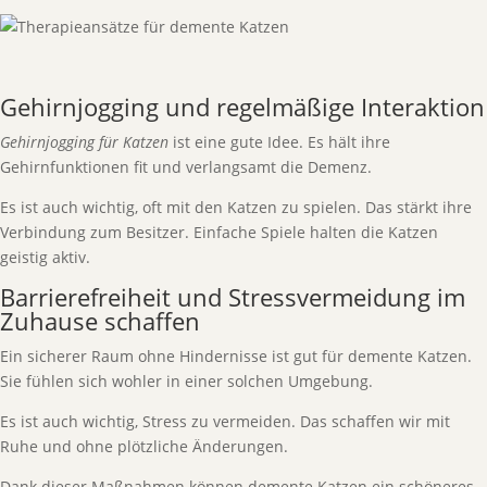
Gehirnjogging und regelmäßige Interaktion
Gehirnjogging für Katzen
ist eine gute Idee. Es hält ihre
Gehirnfunktionen fit und verlangsamt die Demenz.
Es ist auch wichtig, oft mit den Katzen zu spielen. Das stärkt ihre
Verbindung zum Besitzer. Einfache Spiele halten die Katzen
geistig aktiv.
Barrierefreiheit und Stressvermeidung im
Zuhause schaffen
Ein sicherer Raum ohne Hindernisse ist gut für demente Katzen.
Sie fühlen sich wohler in einer solchen Umgebung.
Es ist auch wichtig, Stress zu vermeiden. Das schaffen wir mit
Ruhe und ohne plötzliche Änderungen.
Dank dieser Maßnahmen können demente Katzen ein schöneres