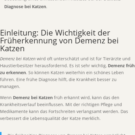
Diagnose bei Katzen
.
Einleitung: Die Wichtigkeit der
Früherkennung von Demenz bei
Katzen
Demenz bei Katzen
wird oft unterschätzt und ist für Tierärzte und
Haustierbesitzer herausfordernd. Es ist sehr wichtig,
Demenz früh
zu erkennen
. So können Katzen weiterhin ein schönes Leben
führen. Eine frühe Diagnose hilft, die Krankheit besser zu
managen.
Wenn
Demenz bei Katzen
früh erkannt wird, kann das den
Krankheitsverlauf beeinflussen. Mit der richtigen Pflege und
Medikamente kann das Fortschreiten verlangsamt werden. Das
verbessert die Lebensqualität der Katze merklich.