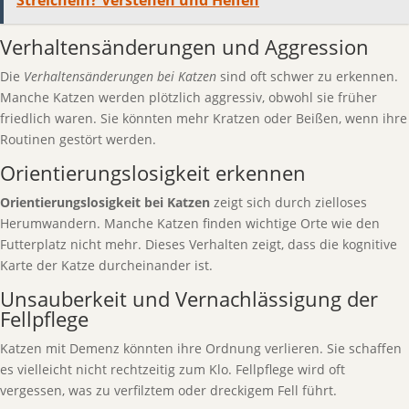
Streicheln? Verstehen und Helfen
Verhaltensänderungen und Aggression
Die
Verhaltensänderungen bei Katzen
sind oft schwer zu erkennen.
Manche Katzen werden plötzlich aggressiv, obwohl sie früher
friedlich waren. Sie könnten mehr Kratzen oder Beißen, wenn ihre
Routinen gestört werden.
Orientierungslosigkeit erkennen
Orientierungslosigkeit bei Katzen
zeigt sich durch zielloses
Herumwandern. Manche Katzen finden wichtige Orte wie den
Futterplatz nicht mehr. Dieses Verhalten zeigt, dass die kognitive
Karte der Katze durcheinander ist.
Unsauberkeit und Vernachlässigung der
Fellpflege
Katzen mit Demenz könnten ihre Ordnung verlieren. Sie schaffen
es vielleicht nicht rechtzeitig zum Klo. Fellpflege wird oft
vergessen, was zu verfilztem oder dreckigem Fell führt.