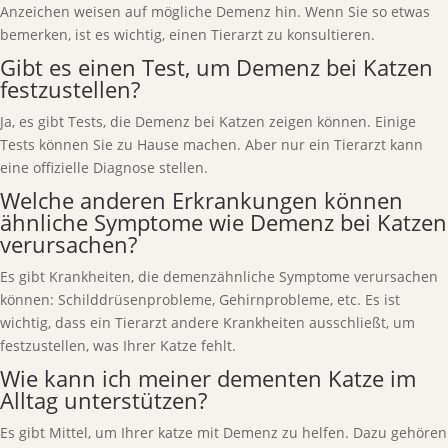
Anzeichen weisen auf mögliche Demenz hin. Wenn Sie so etwas
bemerken, ist es wichtig, einen Tierarzt zu konsultieren.
Gibt es einen Test, um Demenz bei Katzen
festzustellen?
Ja, es gibt Tests, die Demenz bei Katzen zeigen können. Einige
Tests können Sie zu Hause machen. Aber nur ein Tierarzt kann
eine offizielle Diagnose stellen.
Welche anderen Erkrankungen können
ähnliche Symptome wie Demenz bei Katzen
verursachen?
Es gibt Krankheiten, die demenzähnliche Symptome verursachen
können: Schilddrüsenprobleme, Gehirnprobleme, etc. Es ist
wichtig, dass ein Tierarzt andere Krankheiten ausschließt, um
festzustellen, was Ihrer Katze fehlt.
Wie kann ich meiner dementen Katze im
Alltag unterstützen?
Es gibt Mittel, um Ihrer katze mit Demenz zu helfen. Dazu gehören