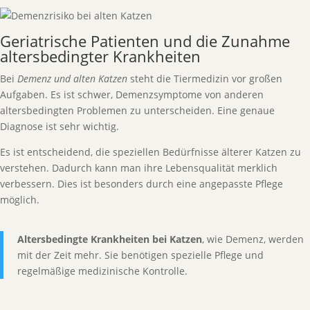
Geriatrische Patienten und die Zunahme
altersbedingter Krankheiten
Bei
Demenz und alten Katzen
steht die Tiermedizin vor großen
Aufgaben. Es ist schwer, Demenzsymptome von anderen
altersbedingten Problemen zu unterscheiden. Eine genaue
Diagnose ist sehr wichtig.
Es ist entscheidend, die speziellen Bedürfnisse älterer Katzen zu
verstehen. Dadurch kann man ihre Lebensqualität merklich
verbessern. Dies ist besonders durch eine angepasste Pflege
möglich.
Altersbedingte Krankheiten bei Katzen
, wie Demenz, werden
mit der Zeit mehr. Sie benötigen spezielle Pflege und
regelmäßige medizinische Kontrolle.