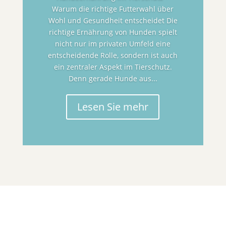
Warum die richtige Futterwahl über
Wohl und Gesundheit entscheidet Die
richtige Ernährung von Hunden spielt
nicht nur im privaten Umfeld eine
entscheidende Rolle, sondern ist auch
ein zentraler Aspekt im Tierschutz.
Denn gerade Hunde aus...
Lesen Sie mehr