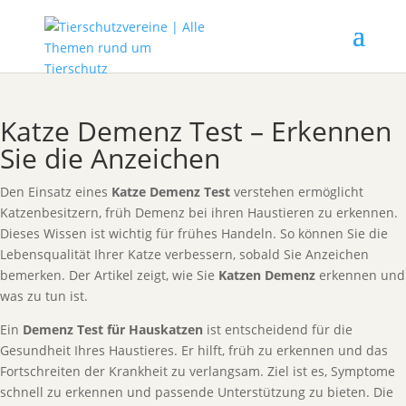
Katze Demenz Test – Erkennen
Sie die Anzeichen
Den Einsatz eines
Katze Demenz Test
verstehen ermöglicht
Katzenbesitzern, früh Demenz bei ihren Haustieren zu erkennen.
Dieses Wissen ist wichtig für frühes Handeln. So können Sie die
Lebensqualität Ihrer Katze verbessern, sobald Sie Anzeichen
bemerken. Der Artikel zeigt, wie Sie
Katzen Demenz
erkennen und
was zu tun ist.
Ein
Demenz Test für Hauskatzen
ist entscheidend für die
Gesundheit Ihres Haustieres. Er hilft, früh zu erkennen und das
Fortschreiten der Krankheit zu verlangsam. Ziel ist es, Symptome
schnell zu erkennen und passende Unterstützung zu bieten. Die