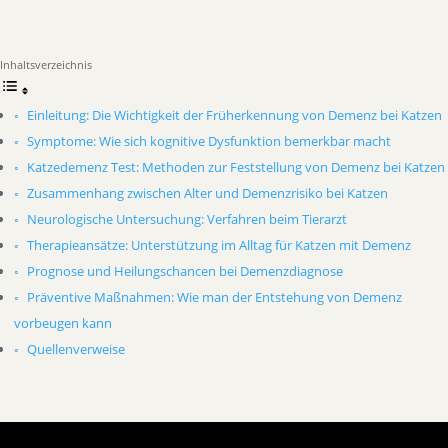
Inhaltsverzeichnis
Einleitung: Die Wichtigkeit der Früherkennung von Demenz bei Katzen
Symptome: Wie sich kognitive Dysfunktion bemerkbar macht
Katzedemenz Test: Methoden zur Feststellung von Demenz bei Katzen
Zusammenhang zwischen Alter und Demenzrisiko bei Katzen
Neurologische Untersuchung: Verfahren beim Tierarzt
Therapieansätze: Unterstützung im Alltag für Katzen mit Demenz
Prognose und Heilungschancen bei Demenzdiagnose
Präventive Maßnahmen: Wie man der Entstehung von Demenz
vorbeugen kann
Quellenverweise