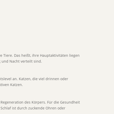
Tiere. Das heißt, ihre Hauptaktivitäten liegen
 und Nacht verteilt sind.
tslevel an. Katzen, die viel drinnen oder
tiven Katzen.
die Regeneration des Körpers. Für die Gesundheit
r Schlaf ist durch zuckende Ohren oder