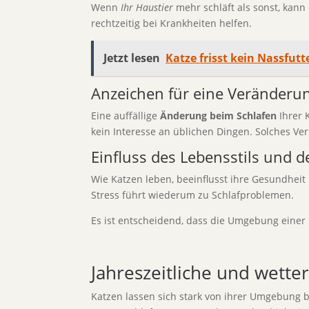
Wenn
Ihr Haustier
mehr schläft als sonst, kann 
rechtzeitig bei Krankheiten helfen.
Jetzt lesen
Katze frisst kein Nassfut
Anzeichen für eine Veränderun
Eine auffällige
Änderung beim Schlafen
Ihrer 
kein Interesse an üblichen Dingen. Solches Ver
Einfluss des Lebensstils und 
Wie Katzen leben, beeinflusst ihre Gesundheit
Stress führt wiederum zu Schlafproblemen.
Es ist entscheidend, dass die Umgebung einer 
Jahreszeitliche und wette
Katzen lassen sich stark von ihrer Umgebung b