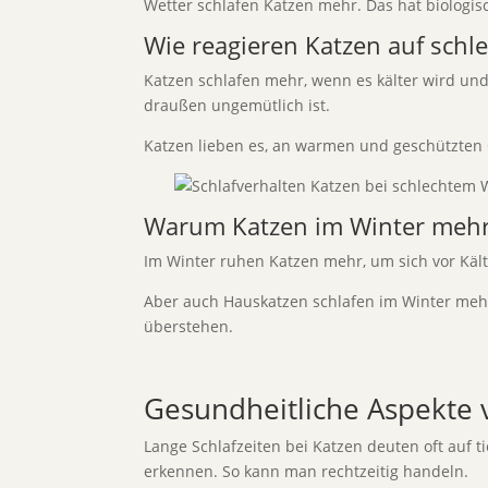
Wetter schlafen Katzen mehr. Das hat biologi
Wie reagieren Katzen auf schl
Katzen schlafen mehr, wenn es kälter wird und
draußen ungemütlich ist.
Katzen lieben es, an warmen und geschützten O
Warum Katzen im Winter mehr 
Im Winter ruhen Katzen mehr, um sich vor Kälte
Aber auch Hauskatzen schlafen im Winter mehr.
überstehen.
Gesundheitliche Aspekte
Lange Schlafzeiten bei Katzen deuten oft auf t
erkennen. So kann man rechtzeitig handeln.