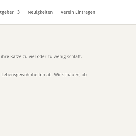
tgeber
Neuigkeiten
Verein Eintragen
ihre Katze zu viel oder zu wenig schläft.
en Lebensgewohnheiten ab. Wir schauen, ob