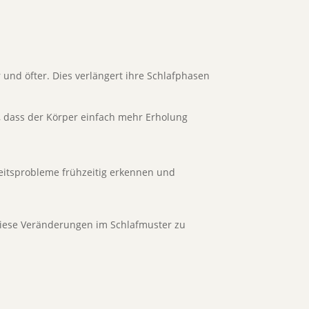
 und öfter. Dies verlängert ihre Schlafphasen
, dass der Körper einfach mehr Erholung
itsprobleme frühzeitig erkennen und
 diese Veränderungen im Schlafmuster zu