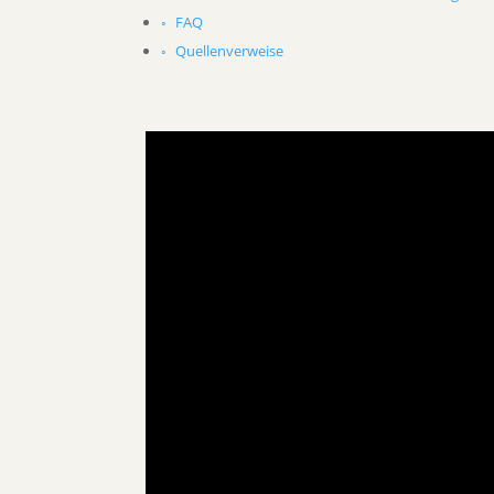
FAQ
Quellenverweise