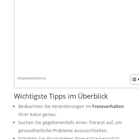
Inhaltsverzeichnis
Wichtigste Tipps im Überblick
Beobachten Sie Veränderungen im
Fressverhalten
Ihrer Katze genau.
Suchen Sie gegebenenfalls einen Tierarzt auf, um
gesundheitliche Probleme auszuschließen.
Ermitteln Sie die Vorlieben Ihrer Katze bezüglich