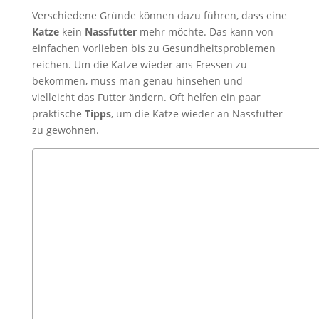
Verschiedene Gründe können dazu führen, dass eine
Katze
kein
Nassfutter
mehr möchte. Das kann von
einfachen Vorlieben bis zu Gesundheitsproblemen
reichen. Um die Katze wieder ans Fressen zu
bekommen, muss man genau hinsehen und
vielleicht das Futter ändern. Oft helfen ein paar
praktische
Tipps
, um die Katze wieder an Nassfutter
zu gewöhnen.