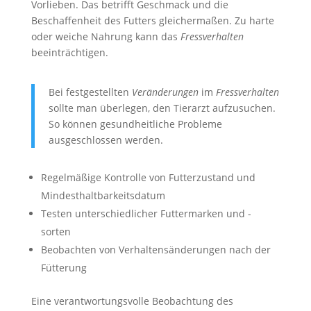
Vorlieben. Das betrifft Geschmack und die
Beschaffenheit des Futters gleichermaßen. Zu harte
oder weiche Nahrung kann das
Fressverhalten
beeinträchtigen.
Bei festgestellten
Veränderungen
im
Fressverhalten
sollte man überlegen, den Tierarzt aufzusuchen.
So können gesundheitliche Probleme
ausgeschlossen werden.
Regelmäßige Kontrolle von Futterzustand und
Mindesthaltbarkeitsdatum
Testen unterschiedlicher Futtermarken und -
sorten
Beobachten von Verhaltensänderungen nach der
Fütterung
Eine verantwortungsvolle Beobachtung des