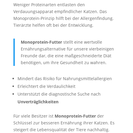
Weniger Proteinarten entlasten den
Verdauungsapparat empfindlicher Katzen. Das
Monoprotein-Prinzip hilft bei der Allergenfindung.
Tierärzte helfen oft bei der Entwicklung.
Monoprotein-Futter
stellt eine wertvolle
Ernährungsalternative für unsere vierbeinigen
Freunde dar, die eine maßgeschneiderte Diät
benötigen, um ihre Gesundheit zu wahren.
Mindert das Risiko für Nahrungsmittelallergien
Erleichtert die Verdaulichkeit
Unterstützt die diagnostische Suche nach
Unverträglichkeiten
Für viele Besitzer ist
Monoprotein-Futter
der
Schlüssel zur besseren Ernährung ihrer Katzen. Es
steigert die Lebensqualität der Tiere nachhaltig.