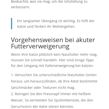
Beobachte, was sie mag, um die Umstellung zu
verbessern.
Ein langsamer Übergang ist wichtig. Es hilft der
Katze und fördert ihr Wohlergehen.
Vorgehensweisen bei akuter
Futterverweigerung
Wenn Ihre Katze plötzlich kein Nassfutter mehr mag,
müssen Sie schnell handeln. Hier sind einige
Tipps
für den Umgang mit
Futterverweigerung
bei Katzen:
Versuchen Sie unterschiedliche Nassfutter-Sorten
heraus, um herauszufinden, ob Ihre
Katze
bestimmte
Geschmäcker oder Texturen nicht mag.
Reinigen Sie den Fressnapf immer mit heißem
Wasser. So vermeiden Sie Spülmittelreste, die den
Geruchssinn der
Katze
stören könnten.