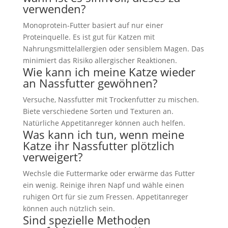
verwenden?
Monoprotein-Futter basiert auf nur einer
Proteinquelle. Es ist gut für Katzen mit
Nahrungsmittelallergien oder sensiblem Magen. Das
minimiert das Risiko allergischer Reaktionen.
Wie kann ich meine Katze wieder
an Nassfutter gewöhnen?
Versuche, Nassfutter mit Trockenfutter zu mischen.
Biete verschiedene Sorten und Texturen an.
Natürliche Appetitanreger können auch helfen.
Was kann ich tun, wenn meine
Katze ihr Nassfutter plötzlich
verweigert?
Wechsle die Futtermarke oder erwärme das Futter
ein wenig. Reinige ihren Napf und wähle einen
ruhigen Ort für sie zum Fressen. Appetitanreger
können auch nützlich sein.
Sind spezielle Methoden