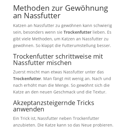
Methoden zur Gewöhnung
an Nassfutter
Katzen an Nassfutter zu gewöhnen kann schwierig
sein, besonders wenn sie
Trockenfutter
lieben. Es
gibt viele Methoden, um Katzen an Nassfutter zu
gewöhnen. So klappt die Futterumstellung besser.
Trockenfutter schrittweise mit
Nassfutter mischen
Zuerst mischt man etwas Nassfutter unter das
Trockenfutter
. Man fängt mit wenig an. Nach und
nach erhöht man die Menge. So gewöhnt sich die
Katze an den neuen Geschmack und die Textur.
Akzeptanzsteigernde Tricks
anwenden
Ein Trick ist, Nassfutter neben Trockenfutter
anzubieten. Die Katze kann so das Neue probieren.