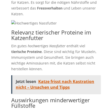
für Katzen. Es sorgt für die nötigen Nährstoffe und
verbessert das
Fressverhalten
und Leben unserer
Katzen.
Relevanz tierischer Proteine im
Katzenfutter
Ein gutes
hochwertiges Nassfutter
enthält viel
tierische Proteine
. Diese sind wichtig für Muskeln,
Immunsystem und Gesundheit. Sie bringen auch
wichtige Aminosäuren mit, die Katzen selbst nicht
herstellen können.
Jetzt lesen
Katze frisst nach Kastration
nicht – Ursachen und Tipps
Auswirkungen minderwertiger
Füllstoffe