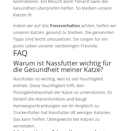
kontrollieren. Ein Besuch beim Tierarzt kann die
Gesundheit überprüfen helfen. So bleiben unsere
Katzen fit.
Indem wir auf das
Fressverhalten
achten, helfen wir
unseren Katzen, gesund zu bleiben. Die genannten
Tipps sind leicht umzusetzen. Sie sorgen für ein
gutes Leben unserer vierbeinigen Freunde.
FAQ
Warum ist Nassfutter wichtig für
die Gesundheit meiner Katze?
Nassfutter ist wichtig, weil es viel Feuchtigkeit
enthält. Diese Feuchtigkeit hilft, den
Flüssigkeitshaushalt der Katze zu unterstützen. Es
fördert die Nierenfunktion und beugt
Harnwegserkrankungen vor.Im Vergleich zu
Trockenfutter hat Nassfutter oft weniger Kalorien.
Das kann helfen, Übergewicht bei Katzen zu
vermeiden.