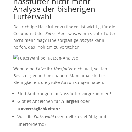
nassfutter nicht mehr –
Analyse der bisherigen
Futterwahl
Das richtige Nassfutter zu finden, ist wichtig für die
Gesundheit der
Katze
. Aber was, wenn sie ihr Futter
nicht mehr mag? Eine sorgfältige
Analyse
kann
helfen, das Problem zu verstehen.
Wenn eine
Katze
ihr
Nassfutter
nicht will, sollten
Besitzer genau hinschauen. Manchmal sind es
Kleinigkeiten, die große Auswirkungen haben:
Sind Änderungen im Nassfutter vorgekommen?
Gibt es Anzeichen für
Allergien
oder
Unverträglichkeiten
?
War die
Futterwahl
eventuell zu vielfältig und
überfordernd?