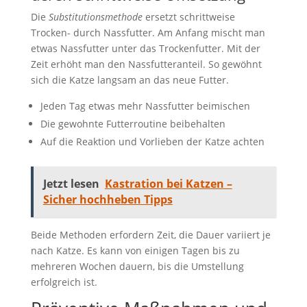
Die
Substitutionsmethode
ersetzt schrittweise
Trocken- durch Nassfutter. Am Anfang mischt man
etwas Nassfutter unter das Trockenfutter. Mit der
Zeit erhöht man den Nassfutteranteil. So gewöhnt
sich die Katze langsam an das neue Futter.
Jeden Tag etwas mehr Nassfutter beimischen
Die gewohnte Futterroutine beibehalten
Auf die Reaktion und Vorlieben der Katze achten
Jetzt lesen
Kastration bei Katzen –
Sicher hochheben Tipps
Beide Methoden erfordern Zeit, die Dauer variiert je
nach Katze. Es kann von einigen Tagen bis zu
mehreren Wochen dauern, bis die Umstellung
erfolgreich ist.