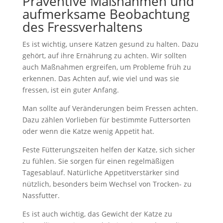
Präventive Maßnahmen und
aufmerksame Beobachtung
des Fressverhaltens
Es ist wichtig, unsere Katzen gesund zu halten. Dazu
gehört, auf ihre Ernährung zu achten. Wir sollten
auch Maßnahmen ergreifen, um Probleme früh zu
erkennen. Das Achten auf, wie viel und was sie
fressen, ist ein guter Anfang.
Man sollte auf Veränderungen beim Fressen achten.
Dazu zählen Vorlieben für bestimmte Futtersorten
oder wenn die Katze wenig Appetit hat.
Feste Fütterungszeiten helfen der Katze, sich sicher
zu fühlen. Sie sorgen für einen regelmäßigen
Tagesablauf. Natürliche Appetitverstärker sind
nützlich, besonders beim Wechsel von Trocken- zu
Nassfutter.
Es ist auch wichtig, das Gewicht der Katze zu