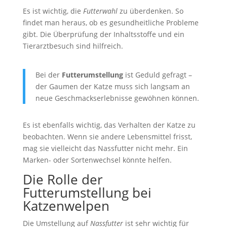
Es ist wichtig, die
Futterwahl
zu überdenken. So
findet man heraus, ob es gesundheitliche Probleme
gibt. Die Überprüfung der Inhaltsstoffe und ein
Tierarztbesuch sind hilfreich.
Bei der
Futterumstellung
ist Geduld gefragt –
der Gaumen der Katze muss sich langsam an
neue Geschmackserlebnisse gewöhnen können.
Es ist ebenfalls wichtig, das Verhalten der Katze zu
beobachten. Wenn sie andere Lebensmittel frisst,
mag sie vielleicht das Nassfutter nicht mehr. Ein
Marken- oder Sortenwechsel könnte helfen.
Die Rolle der
Futterumstellung bei
Katzenwelpen
Die Umstellung auf
Nassfutter
ist sehr wichtig für