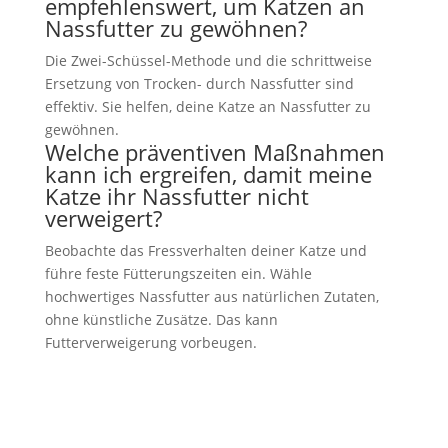
empfehlenswert, um Katzen an
Nassfutter zu gewöhnen?
Die Zwei-Schüssel-Methode und die schrittweise
Ersetzung von Trocken- durch Nassfutter sind
effektiv. Sie helfen, deine Katze an Nassfutter zu
gewöhnen.
Welche präventiven Maßnahmen
kann ich ergreifen, damit meine
Katze ihr Nassfutter nicht
verweigert?
Beobachte das Fressverhalten deiner Katze und
führe feste Fütterungszeiten ein. Wähle
hochwertiges Nassfutter aus natürlichen Zutaten,
ohne künstliche Zusätze. Das kann
Futterverweigerung vorbeugen.