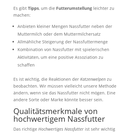
Es gibt
Tipps
, um die
Futterumstellung
leichter zu
machen:
Anbieten kleiner Mengen Nassfutter neben der
Muttermilch oder dem Muttermilchersatz
Allmähliche Steigerung der Nassfuttermenge
Kombination von Nassfutter mit spielerischen
Aktivitäten, um eine positive Assoziation zu
schaffen
Es ist wichtig, die Reaktionen der
Katzenwelpen
zu
beobachten. Wir müssen vielleicht unsere Methode
ändern, wenn sie das Nassfutter nicht mögen. Eine
andere Sorte oder Marke könnte besser sein.
Qualitätsmerkmale von
hochwertigem Nassfutter
Das richtige
Hochwertiges Nassfutter
ist sehr wichtig