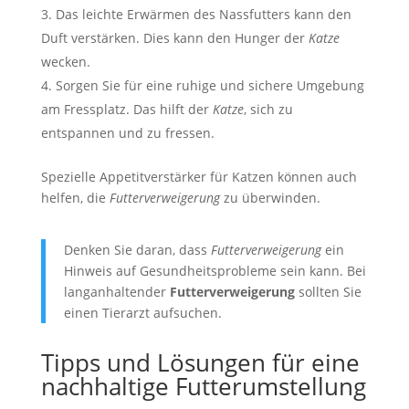
Das leichte Erwärmen des Nassfutters kann den
Duft verstärken. Dies kann den Hunger der
Katze
wecken.
Sorgen Sie für eine ruhige und sichere Umgebung
am Fressplatz. Das hilft der
Katze
, sich zu
entspannen und zu fressen.
Spezielle Appetitverstärker für Katzen können auch
helfen, die
Futterverweigerung
zu überwinden.
Denken Sie daran, dass
Futterverweigerung
ein
Hinweis auf Gesundheitsprobleme sein kann. Bei
langanhaltender
Futterverweigerung
sollten Sie
einen Tierarzt aufsuchen.
Tipps und Lösungen für eine
nachhaltige Futterumstellung