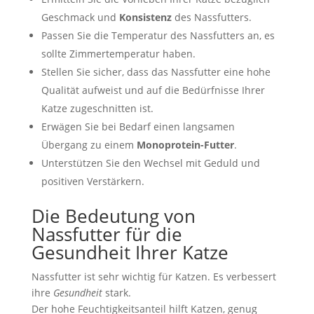
Geschmack und
Konsistenz
des Nassfutters.
Passen Sie die Temperatur des Nassfutters an, es
sollte Zimmertemperatur haben.
Stellen Sie sicher, dass das Nassfutter eine hohe
Qualität aufweist und auf die Bedürfnisse Ihrer
Katze zugeschnitten ist.
Erwägen Sie bei Bedarf einen langsamen
Übergang zu einem
Monoprotein-Futter
.
Unterstützen Sie den Wechsel mit Geduld und
positiven Verstärkern.
Die Bedeutung von
Nassfutter für die
Gesundheit Ihrer Katze
Nassfutter ist sehr wichtig für Katzen. Es verbessert
ihre
Gesundheit
stark.
Der hohe Feuchtigkeitsanteil hilft Katzen, genug