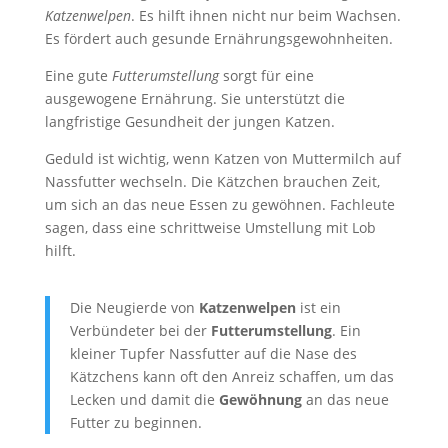
Katzenwelpen
. Es hilft ihnen nicht nur beim Wachsen.
Es fördert auch gesunde Ernährungsgewohnheiten.
Eine gute
Futterumstellung
sorgt für eine
ausgewogene Ernährung. Sie unterstützt die
langfristige Gesundheit der jungen Katzen.
Geduld ist wichtig, wenn Katzen von Muttermilch auf
Nassfutter wechseln. Die Kätzchen brauchen Zeit,
um sich an das neue Essen zu gewöhnen. Fachleute
sagen, dass eine schrittweise Umstellung mit Lob
hilft.
Die Neugierde von
Katzenwelpen
ist ein
Verbündeter bei der
Futterumstellung
. Ein
kleiner Tupfer Nassfutter auf die Nase des
Kätzchens kann oft den Anreiz schaffen, um das
Lecken und damit die
Gewöhnung
an das neue
Futter zu beginnen.