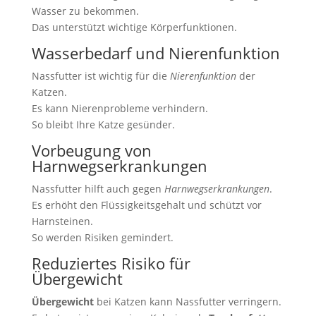
Wasser zu bekommen.
Das unterstützt wichtige Körperfunktionen.
Wasserbedarf und Nierenfunktion
Nassfutter ist wichtig für die
Nierenfunktion
der
Katzen.
Es kann Nierenprobleme verhindern.
So bleibt Ihre Katze gesünder.
Vorbeugung von
Harnwegserkrankungen
Nassfutter hilft auch gegen
Harnwegserkrankungen
.
Es erhöht den Flüssigkeitsgehalt und schützt vor
Harnsteinen.
So werden Risiken gemindert.
Reduziertes Risiko für
Übergewicht
Übergewicht
bei Katzen kann Nassfutter verringern.