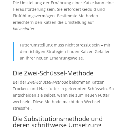
Die Umstellung der Ernährung einer Katze kann eine
Herausforderung sein. Sie erfordert Geduld und
Einfühlungsvermögen. Bestimmte Methoden
erleichtern den Katzen die Umstellung auf
Katzenfutter
.
Futterumstellung muss nicht stressig sein – mit
den richtigen Strategien finden Katzen Gefallen
an ihrer neuen Ernährungsweise.
Die Zwei-Schüssel-Methode
Bei der
Zwei-Schüssel-Methode
bekommen Katzen
Trocken- und Nassfutter in getrennten Schüsseln. So
entscheiden sie selbst, wann sie zum neuen Futter
wechseln. Diese Methode macht den Wechsel
stressfrei.
Die Substitutionsmethode und
deren schrittweise Umsetzung