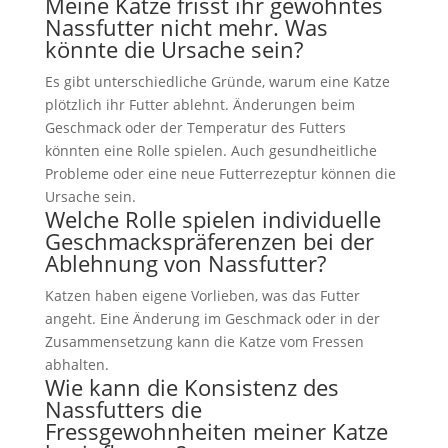
Meine Katze frisst ihr gewohntes
Nassfutter nicht mehr. Was
könnte die Ursache sein?
Es gibt unterschiedliche Gründe, warum eine Katze
plötzlich ihr Futter ablehnt. Änderungen beim
Geschmack oder der Temperatur des Futters
könnten eine Rolle spielen. Auch gesundheitliche
Probleme oder eine neue Futterrezeptur können die
Ursache sein.
Welche Rolle spielen individuelle
Geschmackspräferenzen bei der
Ablehnung von Nassfutter?
Katzen haben eigene Vorlieben, was das Futter
angeht. Eine Änderung im Geschmack oder in der
Zusammensetzung kann die Katze vom Fressen
abhalten.
Wie kann die Konsistenz des
Nassfutters die
Fressgewohnheiten meiner Katze