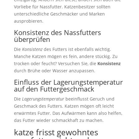
Vorliebe für Nassfutter. Katzenbesitzer sollten
unterschiedliche Geschmäcker und Marken
ausprobieren.
Konsistenz des Nassfutters
überprüfen
Die
Konsistenz
des Futters ist ebenfalls wichtig.
Manche Katzen mögen es fein, andere stückig. Zu
trocken oder feucht? Versuchen Sie, die
Konsistenz
durch Brühe oder Wasser anzupassen.
Einfluss der Lagerungstemperatur
auf den Futtergeschmack
Die
Lagerungstemperatur
beeinflusst Geruch und
Geschmack des Futters. Katzen mögen oft leicht
erwärmtes Futter. Das Aufwärmen kann also helfen,
das Futter wieder schmackhaft zu machen.
katze frisst gewohntes