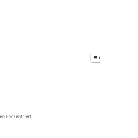
en konzentriert.