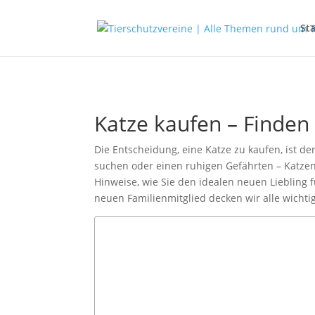
Sta
Katze kaufen – Finden 
Die Entscheidung, eine Katze zu kaufen, ist 
suchen oder einen ruhigen Gefährten – Katzen
Hinweise, wie Sie den idealen neuen Liebling 
neuen Familienmitglied decken wir alle wichti