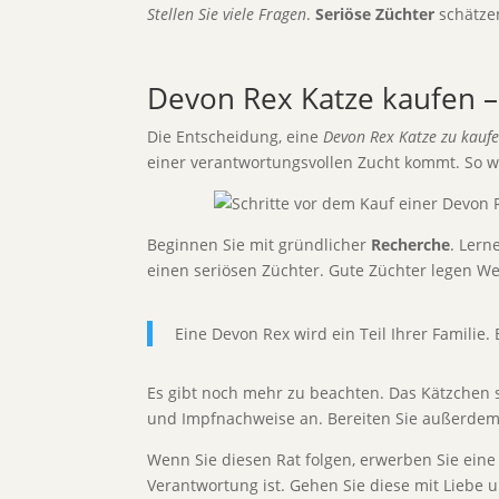
Stellen Sie viele Fragen
.
Seriöse Züchter
schätzen
Devon Rex Katze kaufen –
Die Entscheidung, eine
Devon Rex Katze zu kauf
einer verantwortungsvollen Zucht kommt. So wi
Beginnen Sie mit gründlicher
Recherche
. Lern
einen seriösen Züchter. Gute Züchter legen We
Eine Devon Rex wird ein Teil Ihrer Familie
Es gibt noch mehr zu beachten. Das Kätzchen so
und Impfnachweise an. Bereiten Sie außerdem 
Wenn Sie diesen Rat folgen, erwerben Sie ein
Verantwortung ist. Gehen Sie diese mit Liebe 