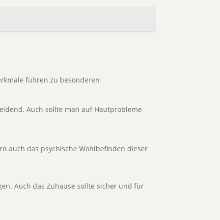
Merkmale führen zu besonderen
eidend. Auch sollte man auf Hautprobleme
dern auch das psychische Wohlbefinden dieser
. Auch das Zuhause sollte sicher und für