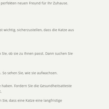
n perfekten neuen Freund für Ihr Zuhause.
st wichtig, sicherzustellen, dass die Katze aus
 Sie, ob sie zu Ihnen passt. Dann suchen Sie
. So sehen Sie, wie sie aufwachsen.
te haben. Fordern Sie die Gesundheitsatteste
.
 Sie, dass eine Katze eine langfristige