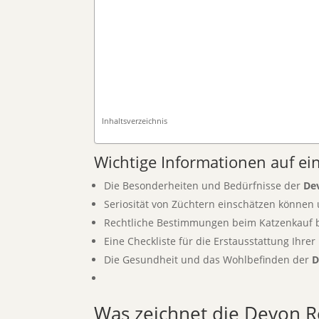
Inhaltsverzeichnis
Wichtige Informationen auf ein
Die Besonderheiten und Bedürfnisse der
De
Seriosität von Züchtern einschätzen können
Rechtliche Bestimmungen beim Katzenkauf 
Eine Checkliste für die Erstausstattung Ihrer
Die Gesundheit und das Wohlbefinden der
D
Was zeichnet die Devon R