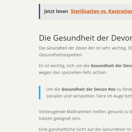
Jetzt lesen
Sterilisation vs. Kastrati
Die Gesundheit der Devo
Die
Gesundheit der Devon Rex
ist sehr wichtig. 
Gesundheitsaspekten.
Es ist wichtig, sich um die
Gesundheit der Dev
wegen des speziellen Fells achten.
Um die
Gesundheit der Devon Rex
zu förde
sozialen und verspielten Tiere im Auge beh
Vorbeugende Maßnahmen helfen, gesund zu ble
Katzen geeignet sein.
Eine ganzheitliche Sicht auf die Gesundheit ist