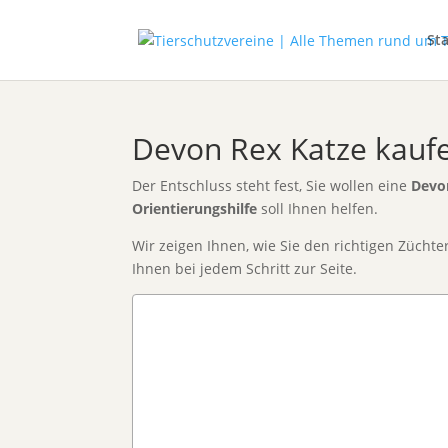
Sta
Devon Rex Katze kaufen
Der Entschluss steht fest, Sie wollen eine
Devo
Orientierungshilfe
soll Ihnen helfen.
Wir zeigen Ihnen, wie Sie den richtigen Züchte
Ihnen bei jedem Schritt zur Seite.