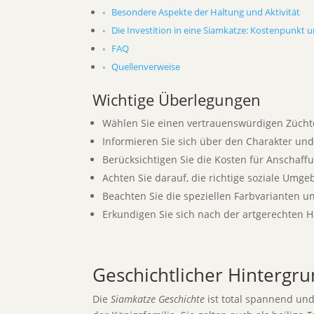
Besondere Aspekte der Haltung und Aktivität
Die Investition in eine Siamkatze: Kostenpunkt u
FAQ
Quellenverweise
Wichtige Überlegungen
Wählen Sie einen vertrauenswürdigen Züchte
Informieren Sie sich über den Charakter und
Berücksichtigen Sie die Kosten für Anschaff
Achten Sie darauf, die richtige soziale Umge
Beachten Sie die speziellen Farbvarianten 
Erkundigen Sie sich nach der artgerechten H
Geschichtlicher Hintergr
Die
Siamkatze Geschichte
ist total spannend und