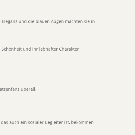
re Eleganz und die blauen Augen machten sie in
Schönheit und ihr lebhafter Charakter
atzenfans überall.
, das auch ein sozialer Begleiter ist, bekommen