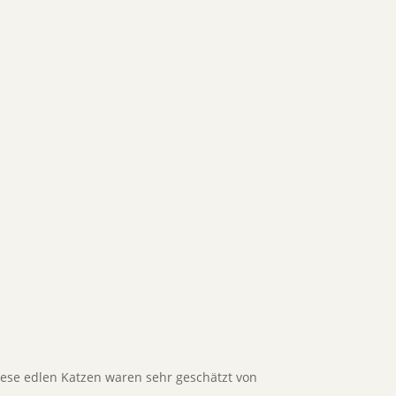
Diese edlen Katzen waren sehr geschätzt von