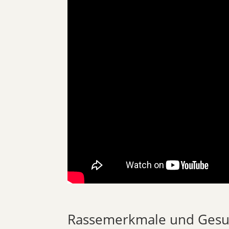
Rassemerkmale und Gesu