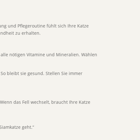
ung und Pflegeroutine fühlt sich Ihre Katze
ndheit zu erhalten.
e alle nötigen Vitamine und Mineralien. Wählen
 So bleibt sie gesund. Stellen Sie immer
 Wenn das Fell wechselt, braucht Ihre Katze
 Siamkatze geht.“