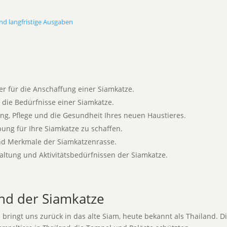
nd langfristige Ausgaben
r für die Anschaffung einer Siamkatze.
 die Bedürfnisse einer Siamkatze.
ung, Pflege und die Gesundheit Ihres neuen Haustieres.
bung für Ihre Siamkatze zu schaffen.
und Merkmale der Siamkatzenrasse.
altung und Aktivitätsbedürfnissen der Siamkatze.
und der Siamkatze
 bringt uns zurück in das alte Siam, heute bekannt als Thailand. 