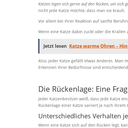
Katzen legen sich gerne auf den Rücken, um sich 
nicht jede Katze möchte, dass man sie krault.
Vor allem bei ihrer Reaktion auf sanfte Berü
Wenn eine Katze dabei zuckt oder die Krallen ze
Jetzt lesen
Katze warme Ohren – Hin
Also, jeder Katze gefällt etwas Anderes. Man m
Erkennen ihrer Bedürfnisse sind entscheidend. 
Die Rückenlage: Eine Frag
Jeder Katzenbesitzer weiß, dass jede Katze einzig
Rückenlage einer Katze variiert je nach ihrem 
Unterschiedliches Verhalten j
Wenn eine Katze sich auf den Rücken legt, ka