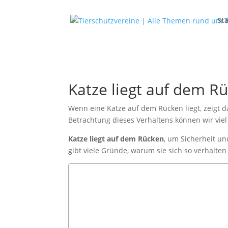
Sta
Katze liegt auf dem Rü
Wenn eine Katze auf dem Rücken liegt, zeigt da
Betrachtung dieses Verhaltens können wir vie
Katze liegt auf dem Rücken
, um Sicherheit un
gibt viele Gründe, warum sie sich so verhalten