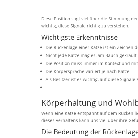
Diese Position sagt viel über die Stimmung d
wichtig, diese Signale richtig zu verstehen.
Wichtigste Erkenntnisse
Die Rückenlage einer Katze ist ein Zeichen 
Nicht jede Katze mag es, am Bauch gekrault
Die Position muss immer im Kontext und mit 
Die Körpersprache variiert je nach Katze.
Als Besitzer ist es wichtig, auf diese Signa
Körperhaltung und Wohlbe
Wenn eine Katze entspannt auf dem Rücken lieg
dieses Verhaltens kann uns viel über ihre Gefü
Die Bedeutung der Rückenlage