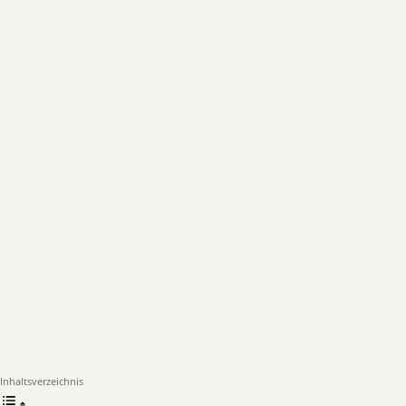
Inhaltsverzeichnis