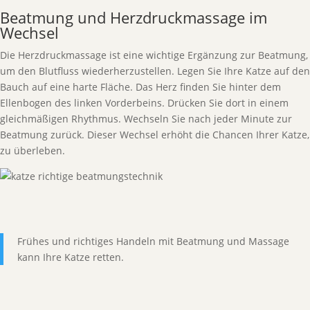
Beatmung und Herzdruckmassage im
Wechsel
Die Herzdruckmassage ist eine wichtige Ergänzung zur Beatmung,
um den Blutfluss wiederherzustellen. Legen Sie Ihre Katze auf den
Bauch auf eine harte Fläche. Das Herz finden Sie hinter dem
Ellenbogen des linken Vorderbeins. Drücken Sie dort in einem
gleichmäßigen Rhythmus. Wechseln Sie nach jeder Minute zur
Beatmung zurück. Dieser Wechsel erhöht die Chancen Ihrer Katze,
zu überleben.
Frühes und richtiges Handeln mit Beatmung und Massage
kann Ihre Katze retten.