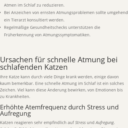
Atmen im Schlaf zu reduzieren.
Bei Anzeichen von ernsten Atmungsproblemen sollte umgehend
ein Tierarzt konsultiert werden.
Regelmäßige Gesundheitschecks unterstützen die
Früherkennung von Atmungssymptomatiken.
Ursachen für schnelle Atmung bei
schlafenden Katzen
Ihre Katze kann durch viele Dinge krank werden, einige davon
kaum bemerkbar. Eine schnelle Atmung im Schlaf ist ein solches
Zeichen. Viel kann diese Änderung bewirken, von Emotionen bis
zu Krankheiten.
Erhöhte Atemfrequenz durch Stress und
Aufregung
Katzen reagieren sehr empfindlich auf
Stress
und
Aufregung
.