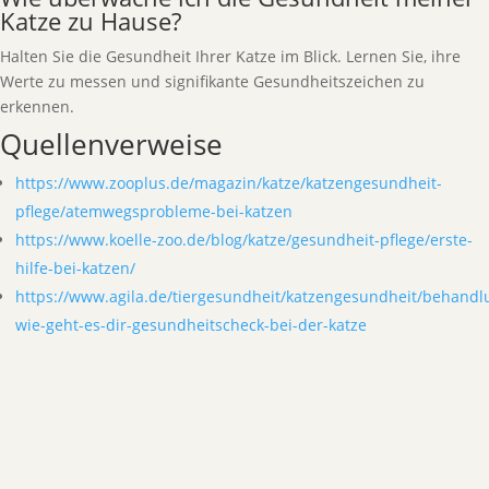
Katze zu Hause?
Halten Sie die Gesundheit Ihrer Katze im Blick. Lernen Sie, ihre
Werte zu messen und signifikante Gesundheitszeichen zu
erkennen.
Quellenverweise
https://www.zooplus.de/magazin/katze/katzengesundheit-
pflege/atemwegsprobleme-bei-katzen
https://www.koelle-zoo.de/blog/katze/gesundheit-pflege/erste-
hilfe-bei-katzen/
https://www.agila.de/tiergesundheit/katzengesundheit/behand
wie-geht-es-dir-gesundheitscheck-bei-der-katze