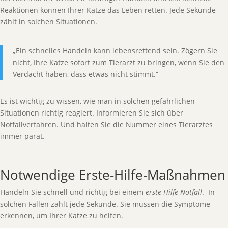
Reaktionen können Ihrer Katze das Leben retten. Jede Sekunde
zählt in solchen Situationen.
„Ein schnelles Handeln kann lebensrettend sein. Zögern Sie
nicht, Ihre Katze sofort zum Tierarzt zu bringen, wenn Sie den
Verdacht haben, dass etwas nicht stimmt.“
Es ist wichtig zu wissen, wie man in solchen gefährlichen
Situationen richtig reagiert. Informieren Sie sich über
Notfallverfahren. Und halten Sie die Nummer eines Tierarztes
immer parat.
Notwendige Erste-Hilfe-Maßnahmen
Handeln Sie schnell und richtig bei einem
erste Hilfe Notfall
. In
solchen Fällen zählt jede Sekunde. Sie müssen die Symptome
erkennen, um Ihrer Katze zu helfen.