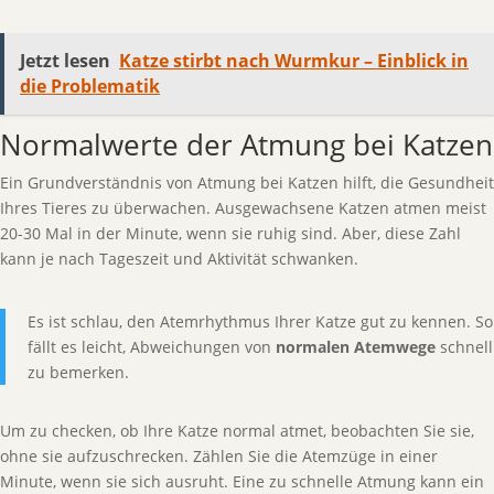
Jetzt lesen
Katze stirbt nach Wurmkur – Einblick in
die Problematik
Normalwerte der Atmung bei Katzen
Ein Grundverständnis von Atmung bei Katzen hilft, die Gesundheit
Ihres Tieres zu überwachen. Ausgewachsene Katzen atmen meist
20-30 Mal in der Minute, wenn sie ruhig sind. Aber, diese Zahl
kann je nach Tageszeit und Aktivität schwanken.
Es ist schlau, den Atemrhythmus Ihrer Katze gut zu kennen. So
fällt es leicht, Abweichungen von
normalen Atemwege
schnell
zu bemerken.
Um zu checken, ob Ihre Katze normal atmet, beobachten Sie sie,
ohne sie aufzuschrecken. Zählen Sie die Atemzüge in einer
Minute, wenn sie sich ausruht. Eine zu schnelle Atmung kann ein