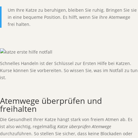
Um Ihre Katze zu beruhigen, bleiben Sie ruhig. Bringen Sie sie
in eine bequeme Position. Es hilft, wenn Sie ihre Atemwege
frei halten.
Schnelles Handeln ist der Schlüssel zur Ersten Hilfe bei Katzen.
Kurse können Sie vorbereiten. So wissen Sie, was im Notfall zu tun
ist.
Atemwege überprüfen und
freihalten
Die Gesundheit Ihrer Katze hängt stark von freiem Atmen ab. Es
ist also wichtig, regelmäßig
Katze überprüfen Atemwege
durchzuführen. So stellen Sie sicher, dass keine Blockaden oder