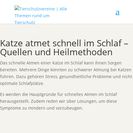
Katze atmet schnell im Schlaf –
Quellen und Heilmethoden
Das schnelle Atmen einer Katze im Schlaf kann Ihnen Sorgen
bereiten. Mehrere Dinge könnten zu schwerer Atmung bei Katzen
führen. Dazu gehören Stress, gesundheitliche Probleme und nicht
optimale Schlafplätze.
Es werden die Hauptgründe für schnelles Atmen im Schlaf
herausgestellt. Zudem reden wir über Lösungen, um diese
Symptome zu mindern und vorzubeugen.