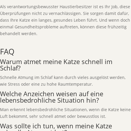
Als verantwortungsbewusster Haustierbesitzer ist es Ihr Job, diese
Überprüfungen nicht zu vernachlässigen. Sie sorgen damit dafür,
dass Ihre Katze ein langes, gesundes Leben führt. Und wenn doch
einmal Gesundheitsprobleme auftreten, können diese frühzeitig
behandelt werden.
FAQ
Warum atmet meine Katze schnell im
Schlaf?
Schnelle Atmung im Schlaf kann durch vieles ausgelöst werden,
wie Stress oder eine zu hohe Raumtemperatur.
Welche Anzeichen weisen auf eine
lebensbedrohliche Situation hin?
Man erkennt lebensbedrohliche Situationen, wenn die Katze keine
Luft bekommt, sehr schnell atmet oder bewusstlos ist.
Was sollte ich tun, wenn meine Katze