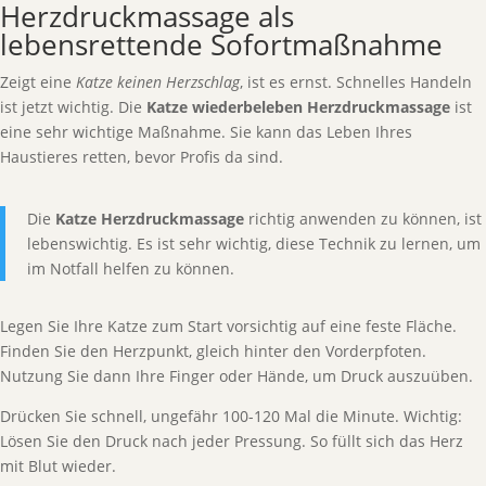
Herzdruckmassage als
lebensrettende Sofortmaßnahme
Zeigt eine
Katze keinen Herzschlag
, ist es ernst. Schnelles Handeln
ist jetzt wichtig. Die
Katze wiederbeleben Herzdruckmassage
ist
eine sehr wichtige Maßnahme. Sie kann das Leben Ihres
Haustieres retten, bevor Profis da sind.
Die
Katze Herzdruckmassage
richtig anwenden zu können, ist
lebenswichtig. Es ist sehr wichtig, diese Technik zu lernen, um
im Notfall helfen zu können.
Legen Sie Ihre Katze zum Start vorsichtig auf eine feste Fläche.
Finden Sie den Herzpunkt, gleich hinter den Vorderpfoten.
Nutzung Sie dann Ihre Finger oder Hände, um Druck auszuüben.
Drücken Sie schnell, ungefähr 100-120 Mal die Minute. Wichtig:
Lösen Sie den Druck nach jeder Pressung. So füllt sich das Herz
mit Blut wieder.