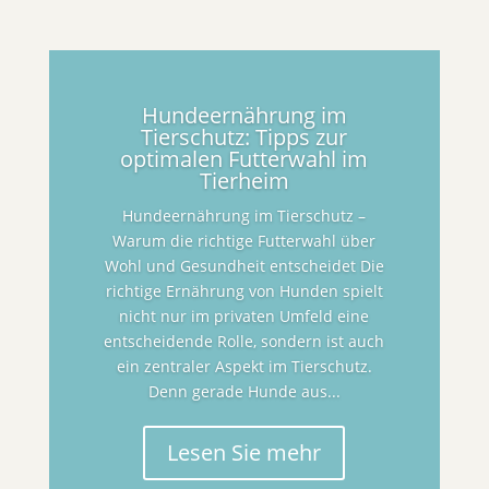
Hundeernährung im
Tierschutz: Tipps zur
optimalen Futterwahl im
Tierheim
Hundeernährung im Tierschutz –
Warum die richtige Futterwahl über
Wohl und Gesundheit entscheidet Die
richtige Ernährung von Hunden spielt
nicht nur im privaten Umfeld eine
entscheidende Rolle, sondern ist auch
ein zentraler Aspekt im Tierschutz.
Denn gerade Hunde aus...
Lesen Sie mehr