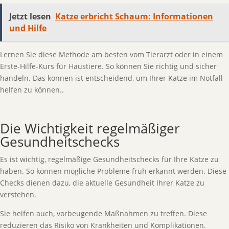
Jetzt lesen
Katze erbricht Schaum: Informationen
und Hilfe
Lernen Sie diese Methode am besten vom Tierarzt oder in einem
Erste-Hilfe-Kurs für Haustiere. So können Sie richtig und sicher
handeln. Das können ist entscheidend, um Ihrer Katze im Notfall
helfen zu können..
Die Wichtigkeit regelmäßiger
Gesundheitschecks
Es ist wichtig, regelmäßige Gesundheitschecks für Ihre Katze zu
haben. So können mögliche Probleme früh erkannt werden. Diese
Checks dienen dazu, die aktuelle Gesundheit Ihrer Katze zu
verstehen.
Sie helfen auch, vorbeugende Maßnahmen zu treffen. Diese
reduzieren das Risiko von Krankheiten und Komplikationen.