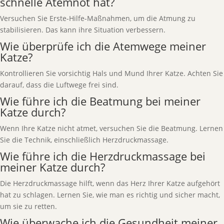
schnelle Atemnot hat?
Versuchen Sie Erste-Hilfe-Maßnahmen, um die Atmung zu
stabilisieren. Das kann ihre Situation verbessern.
Wie überprüfe ich die Atemwege meiner
Katze?
Kontrollieren Sie vorsichtig Hals und Mund Ihrer Katze. Achten Sie
darauf, dass die Luftwege frei sind.
Wie führe ich die Beatmung bei meiner
Katze durch?
Wenn Ihre Katze nicht atmet, versuchen Sie die Beatmung. Lernen
Sie die Technik, einschließlich Herzdruckmassage.
Wie führe ich die Herzdruckmassage bei
meiner Katze durch?
Die Herzdruckmassage hilft, wenn das Herz Ihrer Katze aufgehört
hat zu schlagen. Lernen Sie, wie man es richtig und sicher macht,
um sie zu retten.
Wie überwache ich die Gesundheit meiner