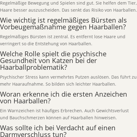
Regelmäßige Bewegung und Spielen sind gut. Sie helfen dem Tier,
Haare besser auszuscheiden. Das senkt das Risiko von Haarballen.
Wie wichtig ist regelmäßiges Bürsten als
Vorbeugemaßnahme gegen Haarballen?
Regelmäßiges Bürsten ist zentral. Es entfernt lose Haare und
verringert so die Entstehung von Haarballen.
Welche Rolle spielt die psychische
Gesundheit von Katzen bei der
Haarballproblematik?
Psychischer Stress kann vermehrtes Putzen auslösen. Das führt zu
mehr Haaraufnahme. So bilden sich leichter Haarballen.
Woran erkenne ich die ersten Anzeichen
von Haarballen?
Ein Warnzeichen ist häufiges Erbrechen. Auch Gewichtsverlust
und Bauchschmerzen können auf Haarballen hinweisen.
Was sollte ich bei Verdacht auf einen
Darmverschluss tun?