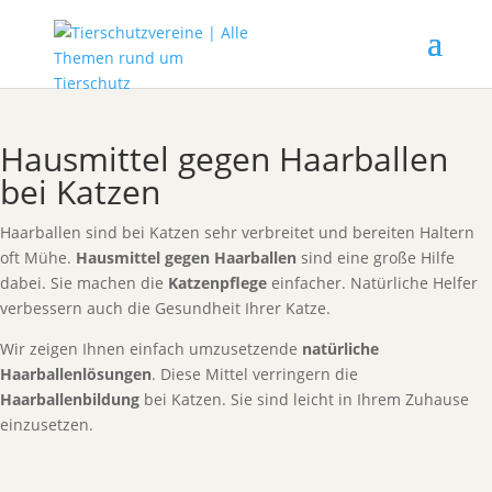
Hausmittel gegen Haarballen
bei Katzen
Haarballen sind bei Katzen sehr verbreitet und bereiten Haltern
oft Mühe.
Hausmittel gegen Haarballen
sind eine große Hilfe
dabei. Sie machen die
Katzenpflege
einfacher. Natürliche Helfer
verbessern auch die Gesundheit Ihrer Katze.
Wir zeigen Ihnen einfach umzusetzende
natürliche
Haarballenlösungen
. Diese Mittel verringern die
Haarballenbildung
bei Katzen. Sie sind leicht in Ihrem Zuhause
einzusetzen.