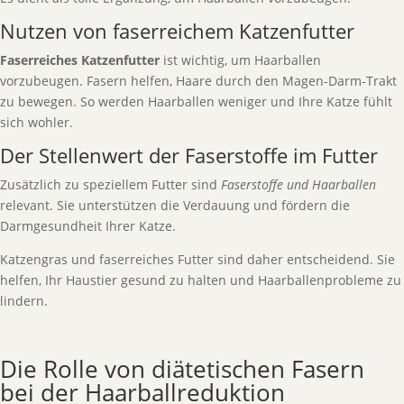
Nutzen von faserreichem Katzenfutter
Faserreiches Katzenfutter
ist wichtig, um Haarballen
vorzubeugen. Fasern helfen, Haare durch den Magen-Darm-Trakt
zu bewegen. So werden Haarballen weniger und Ihre Katze fühlt
sich wohler.
Der Stellenwert der Faserstoffe im Futter
Zusätzlich zu speziellem Futter sind
Faserstoffe und Haarballen
relevant. Sie unterstützen die Verdauung und fördern die
Darmgesundheit Ihrer Katze.
Katzengras und faserreiches Futter sind daher entscheidend. Sie
helfen, Ihr Haustier gesund zu halten und Haarballenprobleme zu
lindern.
Die Rolle von diätetischen Fasern
bei der Haarballreduktion