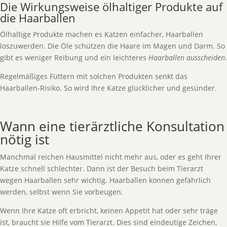
Die Wirkungsweise ölhaltiger Produkte auf
die Haarballen
Ölhaltige Produkte machen es Katzen einfacher, Haarballen
loszuwerden. Die Öle schützen die Haare im Magen und Darm. So
gibt es weniger Reibung und ein leichteres
Haarballen ausscheiden
.
Regelmäßiges Füttern mit solchen Produkten senkt das
Haarballen-Risiko. So wird Ihre Katze glücklicher und gesünder.
Wann eine tierärztliche Konsultation
nötig ist
Manchmal reichen Hausmittel nicht mehr aus, oder es geht Ihrer
Katze schnell schlechter. Dann ist der Besuch beim Tierarzt
wegen Haarballen sehr wichtig. Haarballen können gefährlich
werden, selbst wenn Sie vorbeugen.
Wenn Ihre Katze oft erbricht, keinen Appetit hat oder sehr träge
ist, braucht sie Hilfe vom Tierarzt. Dies sind eindeutige Zeichen,