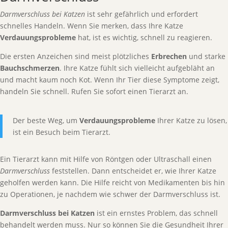
Darmverschluss bei Katzen
ist sehr gefährlich und erfordert
schnelles Handeln. Wenn Sie merken, dass Ihre Katze
Verdauungsprobleme
hat, ist es wichtig, schnell zu reagieren.
Die ersten Anzeichen sind meist plötzliches
Erbrechen
und starke
Bauchschmerzen
. Ihre Katze fühlt sich vielleicht aufgebläht an
und macht kaum noch Kot. Wenn Ihr Tier diese Symptome zeigt,
handeln Sie schnell. Rufen Sie sofort einen Tierarzt an.
Der beste Weg, um
Verdauungsprobleme
Ihrer Katze zu lösen,
ist ein Besuch beim Tierarzt.
Ein Tierarzt kann mit Hilfe von Röntgen oder Ultraschall einen
Darmverschluss
feststellen. Dann entscheidet er, wie Ihrer Katze
geholfen werden kann. Die Hilfe reicht von Medikamenten bis hin
zu Operationen, je nachdem wie schwer der Darmverschluss ist.
Darmverschluss bei Katzen
ist ein ernstes Problem, das schnell
behandelt werden muss. Nur so können Sie die Gesundheit Ihrer