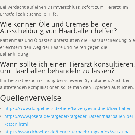
Bei Verdacht auf einen Darmverschluss, sofort zum Tierarzt. Im
Ernstfall zählt schnelle Hilfe.
Wie können Öle und Cremes bei der
Ausscheidung von Haarballen helfen?
Katzenmalz und Ölpasten unterstützen die Haarausscheidung. Sie
erleichtern den Weg der Haare und helfen gegen die
Ballenbildung.
Wann sollte ich einen Tierarzt konsultieren,
um Haarballen behandeln zu lassen?
Ein Tierarztbesuch ist nötig bei schweren Symptomen. Auch bei
auftretenden Komplikationen sollte man den Experten aufsuchen.
Quellenverweise
https://www.doppelherz.de/tiere/katzengesundheit/haarballen
https://www.josera.de/ratgeber/ratgeber-katzen/haarballen-bei-
katzen.html
https://www.drhoelter.de/tierarzt/ernaehrungsinfos/was-tun-