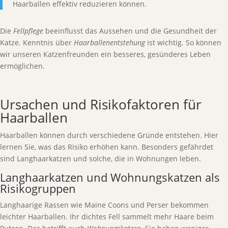
Haarballen effektiv reduzieren können.
Die
Fellpflege
beeinflusst das Aussehen und die Gesundheit der
Katze. Kenntnis über
Haarballenentstehung
ist wichtig. So können
wir unseren Katzenfreunden ein besseres, gesünderes Leben
ermöglichen.
Ursachen und Risikofaktoren für
Haarballen
Haarballen können durch verschiedene Gründe entstehen. Hier
lernen Sie, was das Risiko erhöhen kann. Besonders gefährdet
sind Langhaarkatzen und solche, die in Wohnungen leben.
Langhaarkatzen und Wohnungskatzen als
Risikogruppen
Langhaarige Rassen wie Maine Coons und Perser bekommen
leichter Haarballen. Ihr dichtes Fell sammelt mehr Haare beim