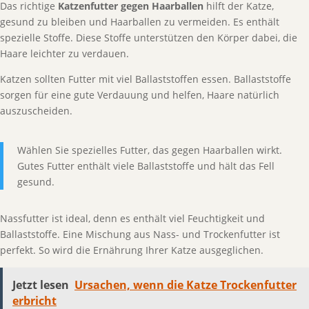
Das richtige
Katzenfutter gegen Haarballen
hilft der Katze,
gesund zu bleiben und Haarballen zu vermeiden. Es enthält
spezielle Stoffe. Diese Stoffe unterstützen den Körper dabei, die
Haare leichter zu verdauen.
Katzen sollten Futter mit viel Ballaststoffen essen. Ballaststoffe
sorgen für eine gute Verdauung und helfen, Haare natürlich
auszuscheiden.
Wählen Sie spezielles Futter, das gegen Haarballen wirkt.
Gutes Futter enthält viele Ballaststoffe und hält das Fell
gesund.
Nassfutter ist ideal, denn es enthält viel Feuchtigkeit und
Ballaststoffe. Eine Mischung aus Nass- und Trockenfutter ist
perfekt. So wird die Ernährung Ihrer Katze ausgeglichen.
Jetzt lesen
Ursachen, wenn die Katze Trockenfutter
erbricht