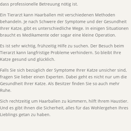
dass professionelle Betreuung nötig ist.
Ein Tierarzt kann Haarballen mit verschiedenen Methoden
behandeln. Je nach Schwere der Symptome und der Gesundheit
Ihrer Katze, gibt es unterschiedliche Wege. In einigen Situationen
braucht es Medikamente oder sogar eine kleine Operation.
Es ist sehr wichtig, frühzeitig Hilfe zu suchen. Der Besuch beim
Tierarzt kann langfristige Probleme verhindern. So bleibt Ihre
Katze gesund und glücklich.
Falls Sie sich bezüglich der Symptome Ihrer Katze unsicher sind,
fragen Sie lieber einen Experten. Dabei geht es nicht nur um die
Gesundheit Ihrer Katze. Als Besitzer finden Sie so auch mehr
Ruhe.
Sich rechtzeitig um Haarballen zu kümmern, hilft Ihrem Haustier.
Und es gibt Ihnen die Sicherheit, alles für das Wohlergehen Ihres
Lieblings getan zu haben.