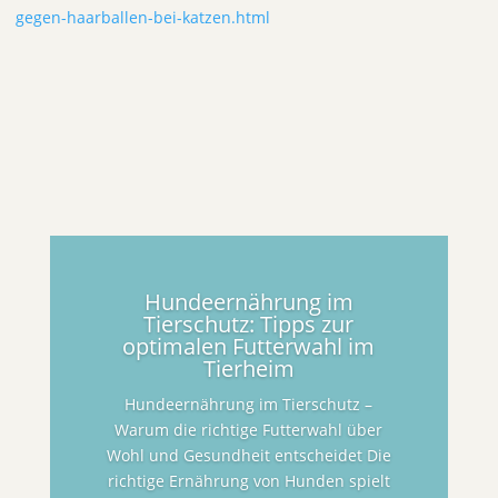
gegen-haarballen-bei-katzen.html
Hundeernährung im
Tierschutz: Tipps zur
optimalen Futterwahl im
Tierheim
Hundeernährung im Tierschutz –
Warum die richtige Futterwahl über
Wohl und Gesundheit entscheidet Die
richtige Ernährung von Hunden spielt