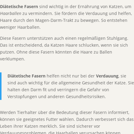
Diätetische Fasern
sind wichtig in der Ernährung von Katzen, um
Haarballen
zu vermindern. Sie fördern die Verdauung und helfen,
Haare durch den Magen-Darm-Trakt zu bewegen. So entstehen
weniger Haarballen.
Diese Fasern unterstützen auch einen regelmäßigen Stuhlgang.
Das ist entscheidend, da Katzen Haare schlucken, wenn sie sich
putzen. Ohne diese Fasern könnten die Haare zu Ballen
verklumpen.
Diätetische Fasern
helfen nicht nur bei der
Verdauung
, sie
sind auch wichtig für die allgemeine Gesundheit der Katze. Sie
halten den Darm fit und verringern die Gefahr von
Verstopfungen und anderen Gesundheitsrisiken.
Werden Tierhalter über die Bedeutung dieser Fasern informiert,
können sie geeignetes Futter wählen. Dadurch verbessert sich das
Leben ihrer Katzen merklich. Sie sind sicherer vor
Verdauungsproblemen, die Haarballen verursachen können.