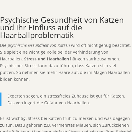
Psychische Gesundheit von Katzen
und ihr Einfluss auf die
Haarballproblematik
Die
psychische Gesundheit von Katzen
wird oft nicht genug beachtet.
Sie spielt eine wichtige Rolle bei der Verhinderung von
Haarballen.
Stress und Haarballen
hängen stark zusammen.
Psychischer Stress kann dazu führen, dass Katzen sich viel
putzen. So nehmen sie mehr Haare auf, die im Magen Haarballen
bilden können.
Experten sagen, ein stressfreies Zuhause ist gut für Katzen.
Das verringert die Gefahr von Haarballen.
Es ist wichtig, Stress bei Katzen früh zu merken und was dagegen
zu tun. Dazu gehören z.B. vermehrtes Miauen, sich Zurückziehen
und oft Putzen. Man kann einfach Stress reduzieren. Zum Beispiel