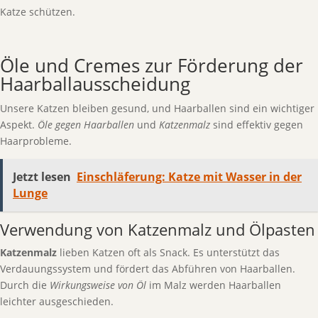
Katze schützen.
Öle und Cremes zur Förderung der
Haarballausscheidung
Unsere Katzen bleiben gesund, und Haarballen sind ein wichtiger
Aspekt.
Öle gegen Haarballen
und
Katzenmalz
sind effektiv gegen
Haarprobleme.
Jetzt lesen
Einschläferung: Katze mit Wasser in der
Lunge
Verwendung von Katzenmalz und Ölpasten
Katzenmalz
lieben Katzen oft als Snack. Es unterstützt das
Verdauungssystem und fördert das Abführen von Haarballen.
Durch die
Wirkungsweise von Öl
im Malz werden Haarballen
leichter ausgeschieden.