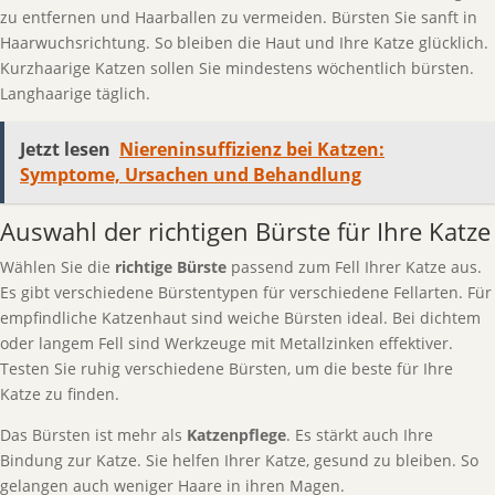
zu entfernen und Haarballen zu vermeiden. Bürsten Sie sanft in
Haarwuchsrichtung. So bleiben die Haut und Ihre Katze glücklich.
Kurzhaarige Katzen sollen Sie mindestens wöchentlich bürsten.
Langhaarige täglich.
Jetzt lesen
Niereninsuffizienz bei Katzen:
Symptome, Ursachen und Behandlung
Auswahl der richtigen Bürste für Ihre Katze
Wählen Sie die
richtige Bürste
passend zum Fell Ihrer Katze aus.
Es gibt verschiedene Bürstentypen für verschiedene Fellarten. Für
empfindliche Katzenhaut sind weiche Bürsten ideal. Bei dichtem
oder langem Fell sind Werkzeuge mit Metallzinken effektiver.
Testen Sie ruhig verschiedene Bürsten, um die beste für Ihre
Katze zu finden.
Das Bürsten ist mehr als
Katzenpflege
. Es stärkt auch Ihre
Bindung zur Katze. Sie helfen Ihrer Katze, gesund zu bleiben. So
gelangen auch weniger Haare in ihren Magen.