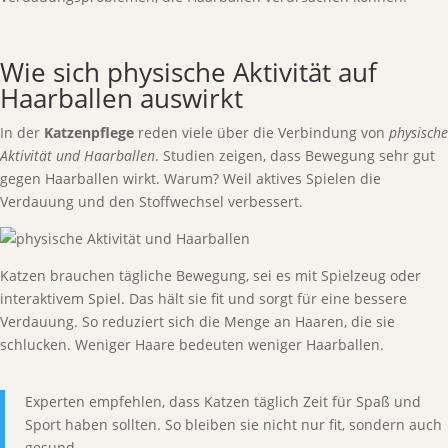
Wie sich physische Aktivität auf
Haarballen auswirkt
In der
Katzenpflege
reden viele über die Verbindung von
physische
Aktivität und Haarballen
. Studien zeigen, dass Bewegung sehr gut
gegen Haarballen wirkt. Warum? Weil aktives Spielen die
Verdauung und den Stoffwechsel verbessert.
Katzen brauchen tägliche Bewegung, sei es mit Spielzeug oder
interaktivem Spiel. Das hält sie fit und sorgt für eine bessere
Verdauung. So reduziert sich die Menge an Haaren, die sie
schlucken. Weniger Haare bedeuten weniger Haarballen.
Experten empfehlen, dass Katzen täglich Zeit für Spaß und
Sport haben sollten. So bleiben sie nicht nur fit, sondern auch
gesund.