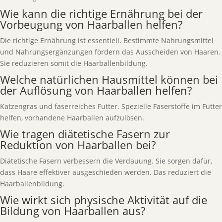
Wie kann die richtige Ernährung bei der
Vorbeugung von Haarballen helfen?
Die richtige Ernährung ist essentiell. Bestimmte Nahrungsmittel
und Nahrungsergänzungen fördern das Ausscheiden von Haaren.
Sie reduzieren somit die Haarballenbildung.
Welche natürlichen Hausmittel können bei
der Auflösung von Haarballen helfen?
Katzengras und faserreiches Futter. Spezielle Faserstoffe im Futter
helfen, vorhandene Haarballen aufzulösen.
Wie tragen diätetische Fasern zur
Reduktion von Haarballen bei?
Diätetische Fasern verbessern die Verdauung. Sie sorgen dafür,
dass Haare effektiver ausgeschieden werden. Das reduziert die
Haarballenbildung.
Wie wirkt sich physische Aktivität auf die
Bildung von Haarballen aus?