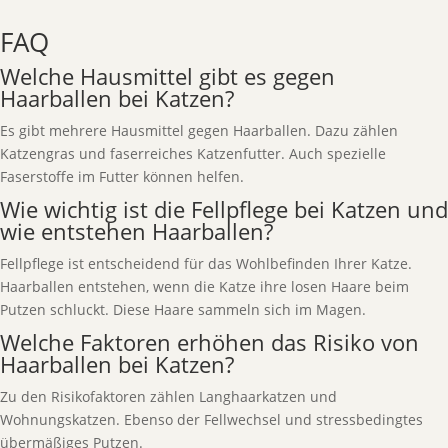
FAQ
Welche Hausmittel gibt es gegen
Haarballen bei Katzen?
Es gibt mehrere Hausmittel gegen Haarballen. Dazu zählen
Katzengras und faserreiches Katzenfutter. Auch spezielle
Faserstoffe im Futter können helfen.
Wie wichtig ist die Fellpflege bei Katzen und
wie entstehen Haarballen?
Fellpflege ist entscheidend für das Wohlbefinden Ihrer Katze.
Haarballen entstehen, wenn die Katze ihre losen Haare beim
Putzen schluckt. Diese Haare sammeln sich im Magen.
Welche Faktoren erhöhen das Risiko von
Haarballen bei Katzen?
Zu den Risikofaktoren zählen Langhaarkatzen und
Wohnungskatzen. Ebenso der Fellwechsel und stressbedingtes
übermäßiges Putzen.