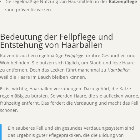
Die regelmäßige Nutzung von Hausmitteln in der
Katzenpflege
kann präventiv wirken.
Bedeutung der Fellpflege und
Entstehung von Haarballen
Katzen brauchen regelmäßige
Fellpflege
für ihre Gesundheit und
Wohlbefinden. Sie putzen sich täglich, um Staub und lose Haare
zu entfernen. Doch das Lecken führt manchmal zu
Haarballen
,
weil die Haare im Bauch bleiben können.
Es ist wichtig, Haarballen vorzubeugen. Dazu gehört, die Katze
regelmäßig zu bürsten. So werden Haare, die sie auflecken würde,
frühzeitig entfernt. Das fördert die Verdauung und macht das Fell
schöner.
Ein sauberes Fell und ein gesundes Verdauungssystem sind
das Ergebnis guter Pflegepraktiken, die die Bildung von