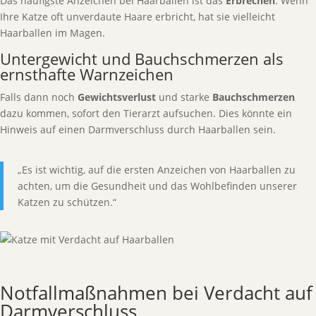
Das häufigste Anzeichen bei Haarballen ist das
Erbrechen
. Wenn
Ihre Katze oft unverdaute Haare erbricht, hat sie vielleicht
Haarballen im Magen.
Untergewicht und Bauchschmerzen als
ernsthafte Warnzeichen
Falls dann noch
Gewichtsverlust
und starke
Bauchschmerzen
dazu kommen, sofort den Tierarzt aufsuchen. Dies könnte ein
Hinweis auf einen Darmverschluss durch Haarballen sein.
„Es ist wichtig, auf die ersten Anzeichen von Haarballen zu
achten, um die Gesundheit und das Wohlbefinden unserer
Katzen zu schützen.“
Notfallmaßnahmen bei Verdacht auf
Darmverschluss