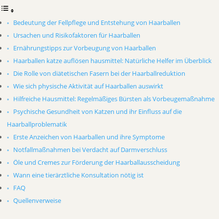
Bedeutung der Fellpflege und Entstehung von Haarballen
Ursachen und Risikofaktoren für Haarballen
Ernährungstipps zur Vorbeugung von Haarballen
Haarballen katze auflösen hausmittel: Natürliche Helfer im Überblick
Die Rolle von diätetischen Fasern bei der Haarballreduktion
Wie sich physische Aktivität auf Haarballen auswirkt
Hilfreiche Hausmittel: Regelmäßiges Bürsten als Vorbeugemaßnahme
Psychische Gesundheit von Katzen und ihr Einfluss auf die
Haarballproblematik
Erste Anzeichen von Haarballen und ihre Symptome
Notfallmaßnahmen bei Verdacht auf Darmverschluss
Öle und Cremes zur Förderung der Haarballausscheidung
Wann eine tierärztliche Konsultation nötig ist
FAQ
Quellenverweise