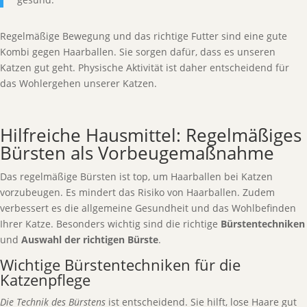
Regelmäßige Bewegung und das richtige Futter sind eine gute
Kombi gegen Haarballen. Sie sorgen dafür, dass es unseren
Katzen gut geht. Physische Aktivität ist daher entscheidend für
das Wohlergehen unserer Katzen.
Hilfreiche Hausmittel: Regelmäßiges
Bürsten als Vorbeugemaßnahme
Das regelmäßige Bürsten ist top, um Haarballen bei Katzen
vorzubeugen. Es mindert das Risiko von Haarballen. Zudem
verbessert es die allgemeine Gesundheit und das Wohlbefinden
Ihrer Katze. Besonders wichtig sind die richtige
Bürstentechniken
und
Auswahl der richtigen Bürste
.
Wichtige Bürstentechniken für die
Katzenpflege
Die Technik des Bürstens
ist entscheidend. Sie hilft, lose Haare gut