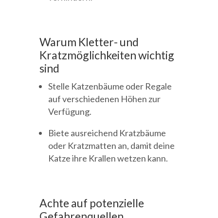
Warum Kletter- und
Kratzmöglichkeiten wichtig
sind
Stelle Katzenbäume oder Regale
auf verschiedenen Höhen zur
Verfügung.
Biete ausreichend Kratzbäume
oder Kratzmatten an, damit deine
Katze ihre Krallen wetzen kann.
Achte auf potenzielle
Gefahrenquellen