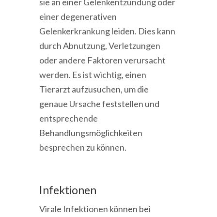
sie an einer Gelenkentzündung oder
einer degenerativen
Gelenkerkrankung leiden. Dies kann
durch Abnutzung, Verletzungen
oder andere Faktoren verursacht
werden. Es ist wichtig, einen
Tierarzt aufzusuchen, um die
genaue Ursache feststellen und
entsprechende
Behandlungsmöglichkeiten
besprechen zu können.
Infektionen
Virale Infektionen können bei