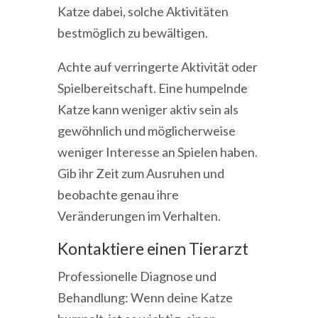
Katze dabei, solche Aktivitäten
bestmöglich zu bewältigen.
Achte auf verringerte Aktivität oder
Spielbereitschaft. Eine humpelnde
Katze kann weniger aktiv sein als
gewöhnlich und möglicherweise
weniger Interesse an Spielen haben.
Gib ihr Zeit zum Ausruhen und
beobachte genau ihre
Veränderungen im Verhalten.
Kontaktiere einen Tierarzt
Professionelle Diagnose und
Behandlung: Wenn deine Katze