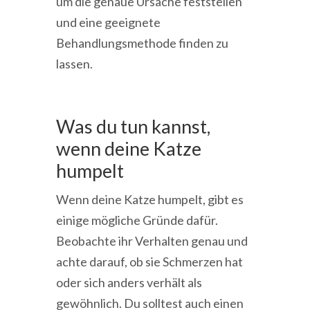
um die genaue Ursache feststellen
und eine geeignete
Behandlungsmethode finden zu
lassen.
Was du tun kannst,
wenn deine Katze
humpelt
Wenn deine Katze humpelt, gibt es
einige mögliche Gründe dafür.
Beobachte ihr Verhalten genau und
achte darauf, ob sie Schmerzen hat
oder sich anders verhält als
gewöhnlich. Du solltest auch einen