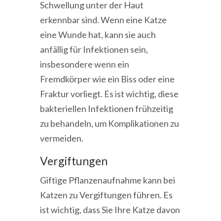
Schwellung unter der Haut
erkennbar sind. Wenn eine Katze
eine Wunde hat, kann sie auch
anfällig für Infektionen sein,
insbesondere wenn ein
Fremdkörper wie ein Biss oder eine
Fraktur vorliegt. Es ist wichtig, diese
bakteriellen Infektionen frühzeitig
zu behandeln, um Komplikationen zu
vermeiden.
Vergiftungen
Giftige Pflanzenaufnahme kann bei
Katzen zu Vergiftungen führen. Es
ist wichtig, dass Sie Ihre Katze davon