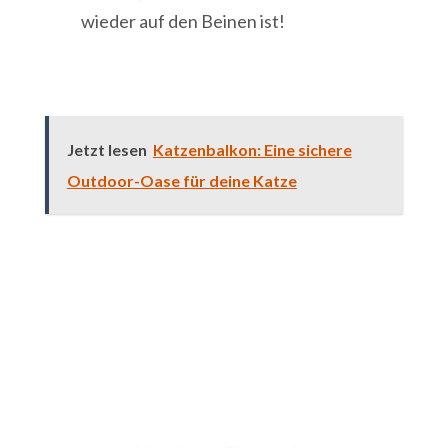
wieder auf den Beinen ist!
Jetzt lesen
Katzenbalkon: Eine sichere
Outdoor-Oase für deine Katze