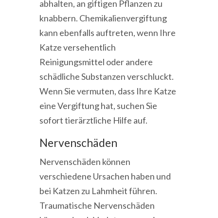
abhalten, an giftigen Pflanzen zu
knabbern. Chemikalienvergiftung
kann ebenfalls auftreten, wenn Ihre
Katze versehentlich
Reinigungsmittel oder andere
schädliche Substanzen verschluckt.
Wenn Sie vermuten, dass Ihre Katze
eine Vergiftung hat, suchen Sie
sofort tierärztliche Hilfe auf.
Nervenschäden
Nervenschäden können
verschiedene Ursachen haben und
bei Katzen zu Lahmheit führen.
Traumatische Nervenschäden