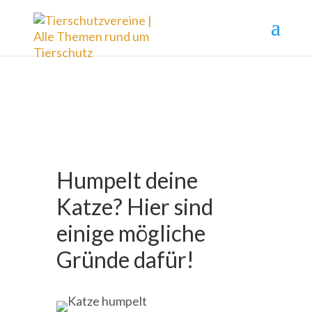
Humpelt deine
Katze? Hier sind
einige mögliche
Gründe dafür!