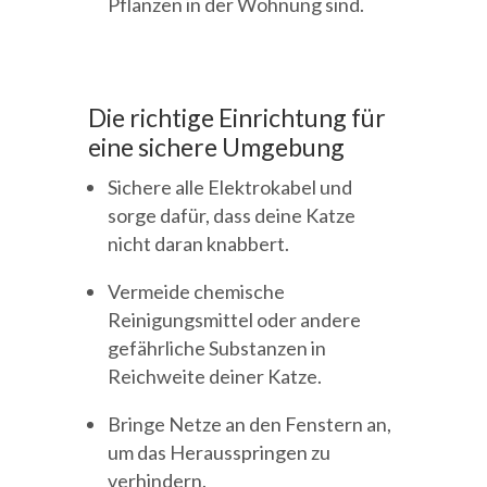
Pflanzen in der Wohnung sind.
Die richtige Einrichtung für
eine sichere Umgebung
Sichere alle Elektrokabel und
sorge dafür, dass deine Katze
nicht daran knabbert.
Vermeide chemische
Reinigungsmittel oder andere
gefährliche Substanzen in
Reichweite deiner Katze.
Bringe Netze an den Fenstern an,
um das Herausspringen zu
verhindern.