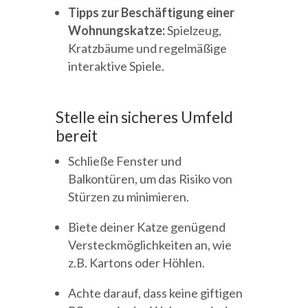
Tipps zur Beschäftigung einer
Wohnungskatze:
Spielzeug,
Kratzbäume und regelmäßige
interaktive Spiele.
Stelle ein sicheres Umfeld
bereit
Schließe Fenster und
Balkontüren, um das Risiko von
Stürzen zu minimieren.
Biete deiner Katze genügend
Versteckmöglichkeiten an, wie
z.B. Kartons oder Höhlen.
Achte darauf, dass keine giftigen