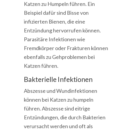
Katzen zu Humpeln führen. Ein
Beispiel dafür sind Bisse von
infizierten Bienen, die eine
Entzündung hervorrufen können.
Parasitäre Infektionen wie
Fremdkörper oder Frakturen können
ebenfalls zu Gehproblemen bei
Katzen führen.
Bakterielle Infektionen
Abszesse und Wundinfektionen
können bei Katzen zu humpeln
führen. Abszesse sind eitrige
Entzündungen, die durch Bakterien
verursacht werden und oft als