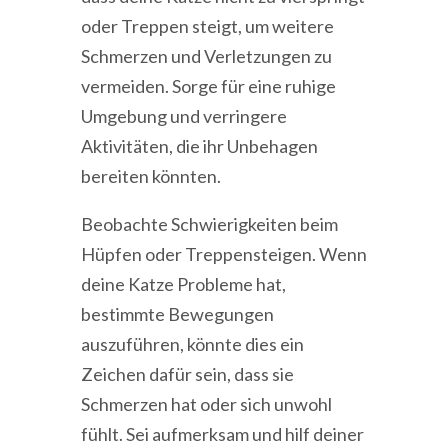
oder Treppen steigt, um weitere
Schmerzen und Verletzungen zu
vermeiden. Sorge für eine ruhige
Umgebung und verringere
Aktivitäten, die ihr Unbehagen
bereiten könnten.
Beobachte Schwierigkeiten beim
Hüpfen oder Treppensteigen. Wenn
deine Katze Probleme hat,
bestimmte Bewegungen
auszuführen, könnte dies ein
Zeichen dafür sein, dass sie
Schmerzen hat oder sich unwohl
fühlt. Sei aufmerksam und hilf deiner