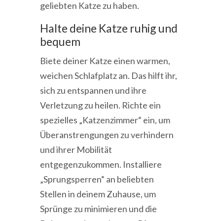
geliebten Katze zu haben.
Halte deine Katze ruhig und
bequem
Biete deiner Katze einen warmen,
weichen Schlafplatz an. Das hilft ihr,
sich zu entspannen und ihre
Verletzung zu heilen. Richte ein
spezielles „Katzenzimmer“ ein, um
Überanstrengungen zu verhindern
und ihrer Mobilität
entgegenzukommen. Installiere
„Sprungsperren“ an beliebten
Stellen in deinem Zuhause, um
Sprünge zu minimieren und die