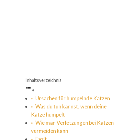
Inhaltsverzeichnis
Ursachen für humpelnde Katzen
Was du tun kannst, wenn deine
Katze humpelt
Wie man Verletzungen bei Katzen
vermeiden kann
Fazit