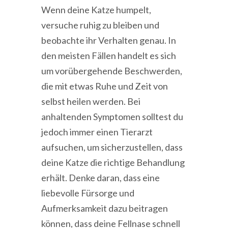
Wenn deine Katze humpelt,
versuche ruhig zu bleiben und
beobachte ihr Verhalten genau. In
den meisten Fällen handelt es sich
um vorübergehende Beschwerden,
die mit etwas Ruhe und Zeit von
selbst heilen werden. Bei
anhaltenden Symptomen solltest du
jedoch immer einen Tierarzt
aufsuchen, um sicherzustellen, dass
deine Katze die richtige Behandlung
erhält. Denke daran, dass eine
liebevolle Fürsorge und
Aufmerksamkeit dazu beitragen
können, dass deine Fellnase schnell