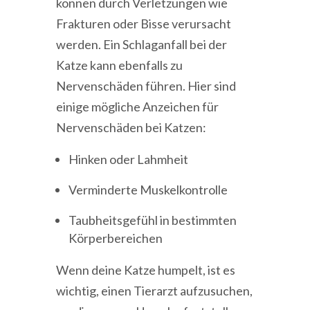
können durch Verletzungen wie
Frakturen oder Bisse verursacht
werden. Ein Schlaganfall bei der
Katze kann ebenfalls zu
Nervenschäden führen. Hier sind
einige mögliche Anzeichen für
Nervenschäden bei Katzen:
Hinken oder Lahmheit
Verminderte Muskelkontrolle
Taubheitsgefühl in bestimmten
Körperbereichen
Wenn deine Katze humpelt, ist es
wichtig, einen Tierarzt aufzusuchen,