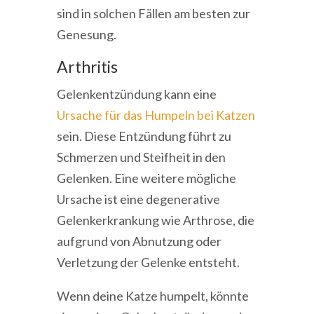
sind in solchen Fällen am besten zur
Genesung.
Arthritis
Gelenkentzündung kann eine
Ursache für das Humpeln bei Katzen
sein. Diese Entzündung führt zu
Schmerzen und Steifheit in den
Gelenken. Eine weitere mögliche
Ursache ist eine degenerative
Gelenkerkrankung wie Arthrose, die
aufgrund von Abnutzung oder
Verletzung der Gelenke entsteht.
Wenn deine Katze humpelt, könnte