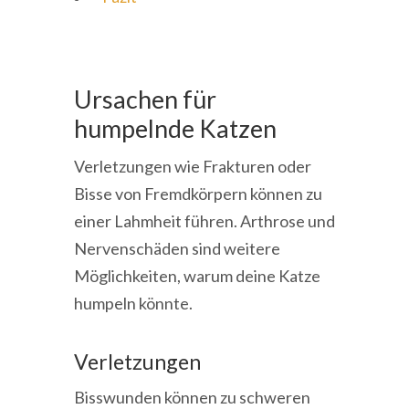
Ursachen für
humpelnde Katzen
Verletzungen wie Frakturen oder
Bisse von Fremdkörpern können zu
einer Lahmheit führen. Arthrose und
Nervenschäden sind weitere
Möglichkeiten, warum deine Katze
humpeln könnte.
Verletzungen
Bisswunden können zu schweren