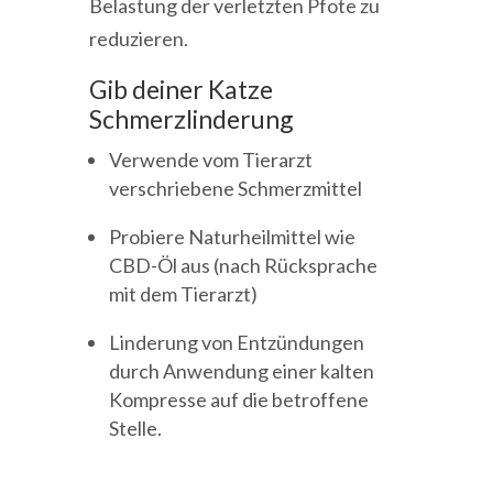
Belastung der verletzten Pfote zu
reduzieren.
Gib deiner Katze
Schmerzlinderung
Verwende vom Tierarzt
verschriebene Schmerzmittel
Probiere Naturheilmittel wie
CBD-Öl aus (nach Rücksprache
mit dem Tierarzt)
Linderung von Entzündungen
durch Anwendung einer kalten
Kompresse auf die betroffene
Stelle.