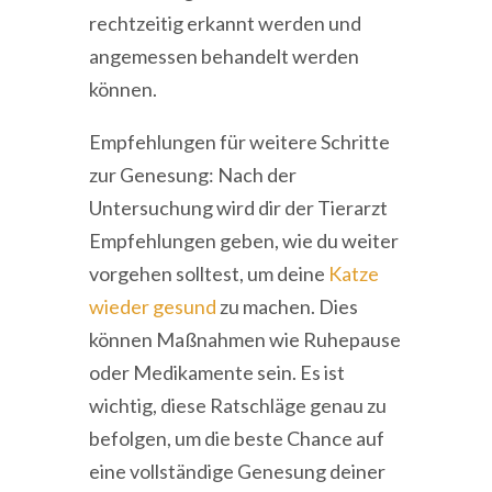
rechtzeitig erkannt werden und
angemessen behandelt werden
können.
Empfehlungen für weitere Schritte
zur Genesung: Nach der
Untersuchung wird dir der Tierarzt
Empfehlungen geben, wie du weiter
vorgehen solltest, um deine
Katze
wieder gesund
zu machen. Dies
können Maßnahmen wie Ruhepause
oder Medikamente sein. Es ist
wichtig, diese Ratschläge genau zu
befolgen, um die beste Chance auf
eine vollständige Genesung deiner