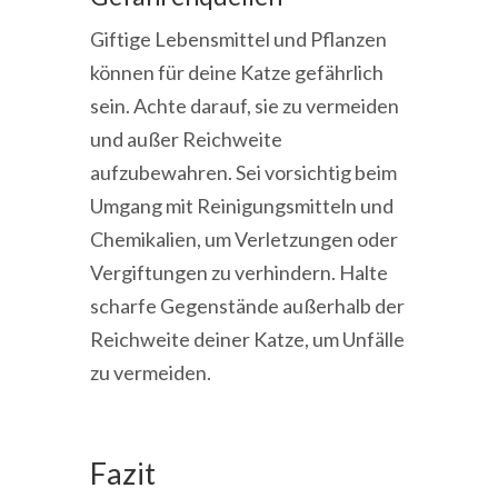
Giftige Lebensmittel und Pflanzen
können für deine Katze gefährlich
sein. Achte darauf, sie zu vermeiden
und außer Reichweite
aufzubewahren. Sei vorsichtig beim
Umgang mit Reinigungsmitteln und
Chemikalien, um Verletzungen oder
Vergiftungen zu verhindern. Halte
scharfe Gegenstände außerhalb der
Reichweite deiner Katze, um Unfälle
zu vermeiden.
Fazit