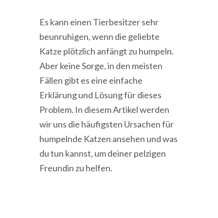
Es kann einen Tierbesitzer sehr
beunruhigen, wenn die geliebte
Katze plötzlich anfängt zu humpeln.
Aber keine Sorge, in den meisten
Fällen gibt es eine einfache
Erklärung und Lösung für dieses
Problem. In diesem Artikel werden
wir uns die häufigsten Ursachen für
humpelnde Katzen ansehen und was
du tun kannst, um deiner pelzigen
Freundin zu helfen.