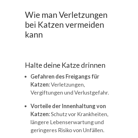
Wie man Verletzungen
bei Katzen vermeiden
kann
Halte deine Katze drinnen
Gefahren des Freigangs für
Katzen:
Verletzungen,
Vergiftungen und Verlustgefahr.
Vorteile der Innenhaltung von
Katzen:
Schutz vor Krankheiten,
längere Lebenserwartung und
geringeres Risiko von Unfällen.