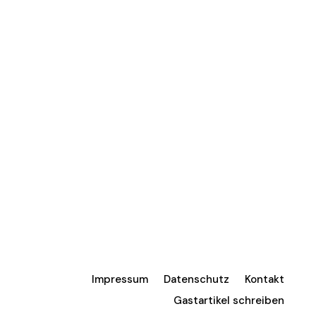
Impressum
Datenschutz
Kontakt
Gastartikel schreiben