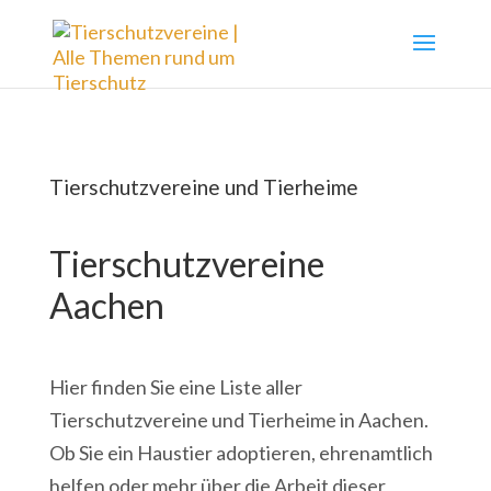
Tierschutzvereine und Tierheime
Tierschutzvereine
Aachen
Hier finden Sie eine Liste aller
Tierschutzvereine und Tierheime in Aachen.
Ob Sie ein Haustier adoptieren, ehrenamtlich
helfen oder mehr über die Arbeit dieser