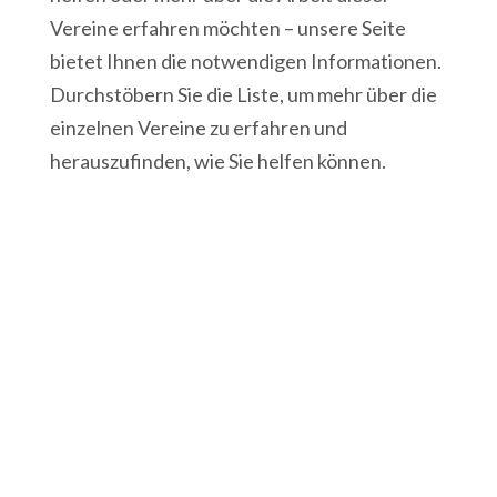
Vereine erfahren möchten – unsere Seite
bietet Ihnen die notwendigen Informationen.
Durchstöbern Sie die Liste, um mehr über die
einzelnen Vereine zu erfahren und
herauszufinden, wie Sie helfen können.