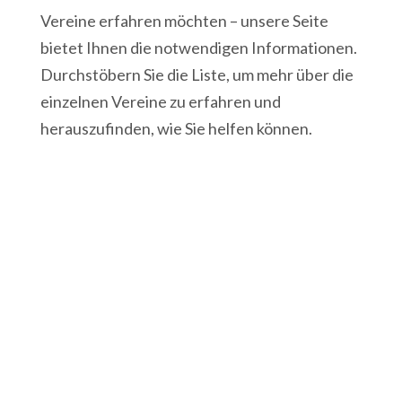
Vereine erfahren möchten – unsere Seite
bietet Ihnen die notwendigen Informationen.
Durchstöbern Sie die Liste, um mehr über die
einzelnen Vereine zu erfahren und
herauszufinden, wie Sie helfen können.