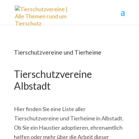
Tierschutzvereine und Tierheime
Tierschutzvereine
Albstadt
Hier finden Sie eine Liste aller
Tierschutzvereine und Tierheime in Albstadt.
Ob Sie ein Haustier adoptieren, ehrenamtlich
helfen oder mehr über die Arbeit dieser