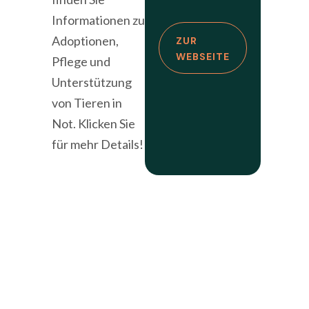
Informationen zu
Adoptionen,
ZUR
WEBSEITE
Pflege und
Unterstützung
von Tieren in
Not. Klicken Sie
für mehr Details!