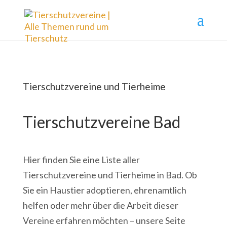
Tierschutzvereine und Tierheime
Tierschutzvereine Bad
Hier finden Sie eine Liste aller
Tierschutzvereine und Tierheime in Bad. Ob
Sie ein Haustier adoptieren, ehrenamtlich
helfen oder mehr über die Arbeit dieser
Vereine erfahren möchten – unsere Seite