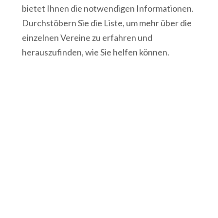
bietet Ihnen die notwendigen Informationen.
Durchstöbern Sie die Liste, um mehr über die
einzelnen Vereine zu erfahren und
herauszufinden, wie Sie helfen können.