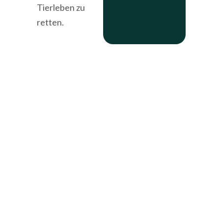
Tierleben zu
retten.