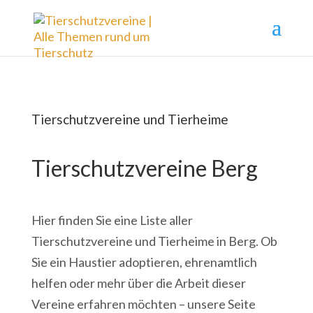
Tierschutzvereine und Tierheime
Tierschutzvereine Berg
Hier finden Sie eine Liste aller
Tierschutzvereine und Tierheime in Berg. Ob
Sie ein Haustier adoptieren, ehrenamtlich
helfen oder mehr über die Arbeit dieser
Vereine erfahren möchten – unsere Seite