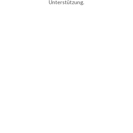
Unterstützung.