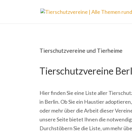
Tierschutzvereine und Tierheime
Tierschutzvereine Berl
Hier finden Sie eine Liste aller Tiersch
in Berlin. Ob Sie ein Haustier adoptiere
oder mehr über die Arbeit dieser Verei
unsere Seite bietet Ihnen die notwendi
Durchstöbern Sie die Liste, um mehr übe