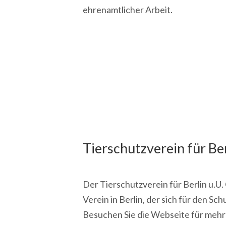
ehrenamtlicher Arbeit.
Tierschutzverein für Ber
Der Tierschutzverein für Berlin u.U. 
Verein in Berlin, der sich für den Sc
Besuchen Sie die Webseite für mehr