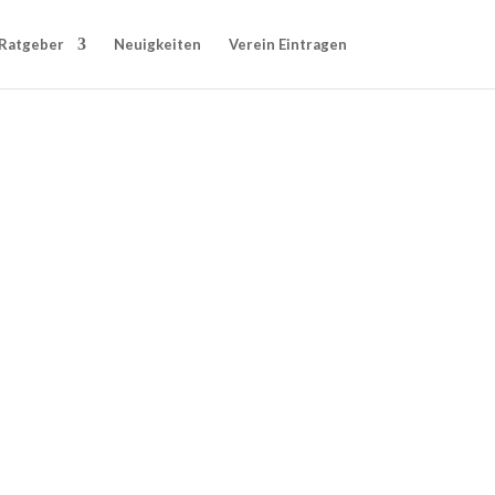
Ratgeber
Neuigkeiten
Verein Eintragen