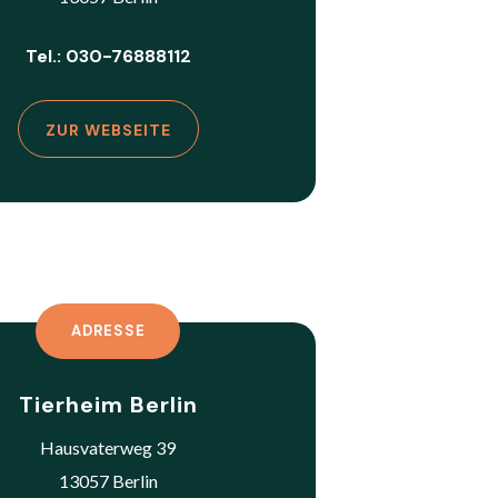
Tel.: 030-76888112
ZUR WEBSEITE
ADRESSE
Tierheim Berlin
Hausvaterweg 39
13057 Berlin