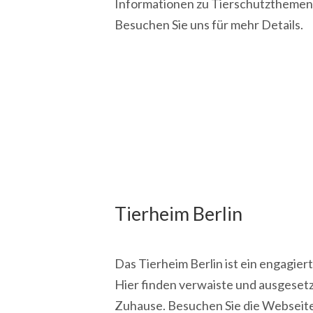
Informationen zu Tierschutzthemen,
Besuchen Sie uns für mehr Details.
Tierheim Berlin
Das Tierheim Berlin ist ein engagier
Hier finden verwaiste und ausgeset
Zuhause. Besuchen Sie die Webseite