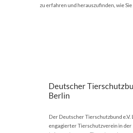
zu erfahren und herauszufinden, wie Sie
Deutscher Tierschutzbu
Berlin
Der Deutscher Tierschutzbund e.V. L
engagierter Tierschutzverein in der 