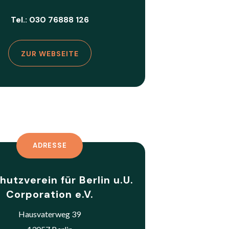
Tel.: 030 76888 126
ZUR WEBSEITE
ADRESSE
hutzverein für Berlin u.U.
Corporation e.V.
Hausvaterweg 39