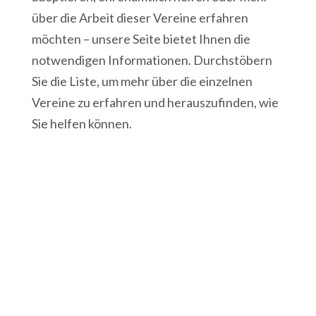
über die Arbeit dieser Vereine erfahren
möchten – unsere Seite bietet Ihnen die
notwendigen Informationen. Durchstöbern
Sie die Liste, um mehr über die einzelnen
Vereine zu erfahren und herauszufinden, wie
Sie helfen können.