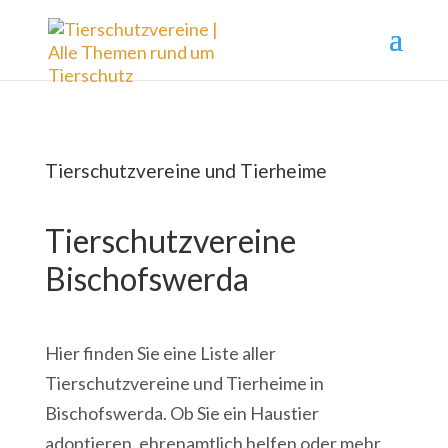
Tierschutzvereine und Tierheime
Tierschutzvereine
Bischofswerda
Hier finden Sie eine Liste aller
Tierschutzvereine und Tierheime in
Bischofswerda. Ob Sie ein Haustier
adoptieren, ehrenamtlich helfen oder mehr