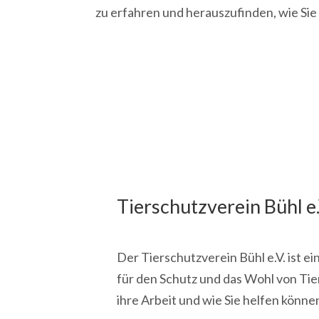
zu erfahren und herauszufinden, wie Sie
Tierschutzverein Bühl e.
Der Tierschutzverein Bühl e.V. ist ei
für den Schutz und das Wohl von Tie
ihre Arbeit und wie Sie helfen könne