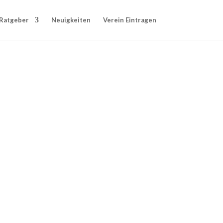
Ratgeber
Neuigkeiten
Verein Eintragen