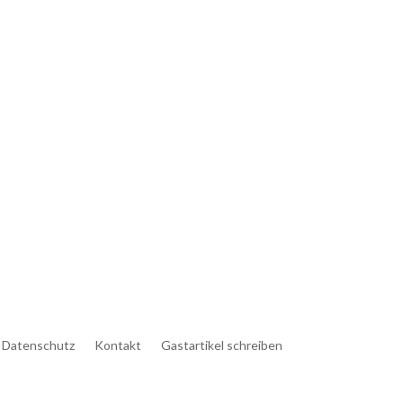
Datenschutz
Kontakt
Gastartikel schreiben