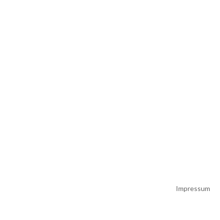
Impressum