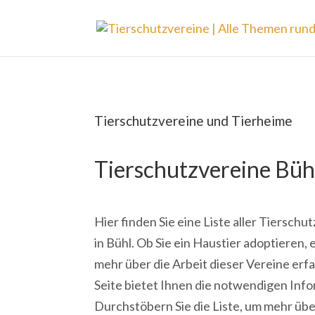
Tierschutzvereine und Tierheime
Tierschutzvereine Büh
Hier finden Sie eine Liste aller Tiersch
in Bühl. Ob Sie ein Haustier adoptieren,
mehr über die Arbeit dieser Vereine er
Seite bietet Ihnen die notwendigen Inf
Durchstöbern Sie die Liste, um mehr übe