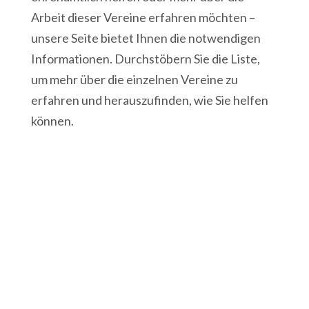
Arbeit dieser Vereine erfahren möchten –
unsere Seite bietet Ihnen die notwendigen
Informationen. Durchstöbern Sie die Liste,
um mehr über die einzelnen Vereine zu
erfahren und herauszufinden, wie Sie helfen
können.