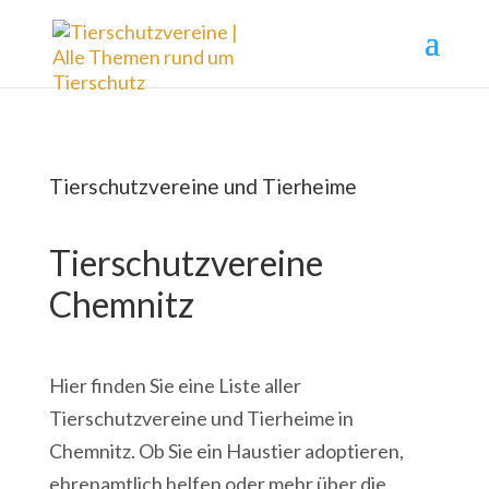
Tierschutzvereine und Tierheime
Tierschutzvereine
Chemnitz
Hier finden Sie eine Liste aller
Tierschutzvereine und Tierheime in
Chemnitz. Ob Sie ein Haustier adoptieren,
ehrenamtlich helfen oder mehr über die