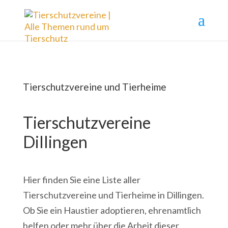
Tierschutzvereine und Tierheime
Tierschutzvereine
Dillingen
Hier finden Sie eine Liste aller
Tierschutzvereine und Tierheime in Dillingen.
Ob Sie ein Haustier adoptieren, ehrenamtlich
helfen oder mehr über die Arbeit dieser