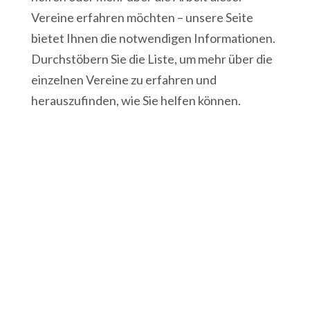
Vereine erfahren möchten – unsere Seite
bietet Ihnen die notwendigen Informationen.
Durchstöbern Sie die Liste, um mehr über die
einzelnen Vereine zu erfahren und
herauszufinden, wie Sie helfen können.