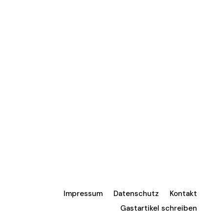
Impressum
Datenschutz
Kontakt
Gastartikel schreiben