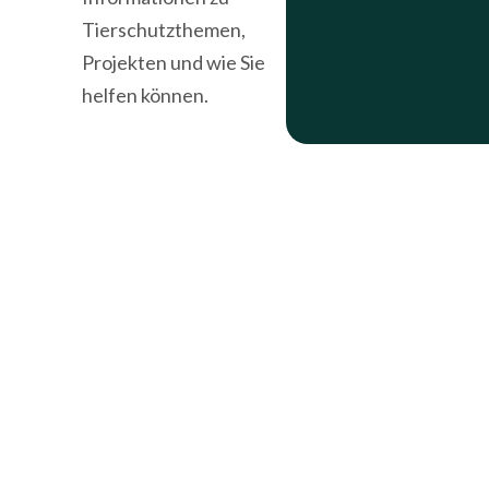
Tierschutzthemen,
Projekten und wie Sie
helfen können.