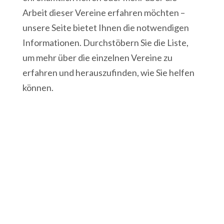
Arbeit dieser Vereine erfahren möchten –
unsere Seite bietet Ihnen die notwendigen
Informationen. Durchstöbern Sie die Liste,
um mehr über die einzelnen Vereine zu
erfahren und herauszufinden, wie Sie helfen
können.