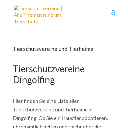
Tierschutzvereine und Tierheime
Tierschutzvereine
Dingolfing
Hier finden Sie eine Liste aller
Tierschutzvereine und Tierheime in
Dingolfing. Ob Sie ein Haustier adoptieren,
ehrenamtlich helfen oder mehr über die