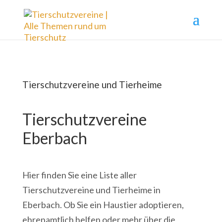
Tierschutzvereine und Tierheime
Tierschutzvereine
Eberbach
Hier finden Sie eine Liste aller
Tierschutzvereine und Tierheime in
Eberbach. Ob Sie ein Haustier adoptieren,
ehrenamtlich helfen oder mehr über die