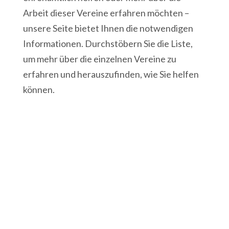
Arbeit dieser Vereine erfahren möchten –
unsere Seite bietet Ihnen die notwendigen
Informationen. Durchstöbern Sie die Liste,
um mehr über die einzelnen Vereine zu
erfahren und herauszufinden, wie Sie helfen
können.