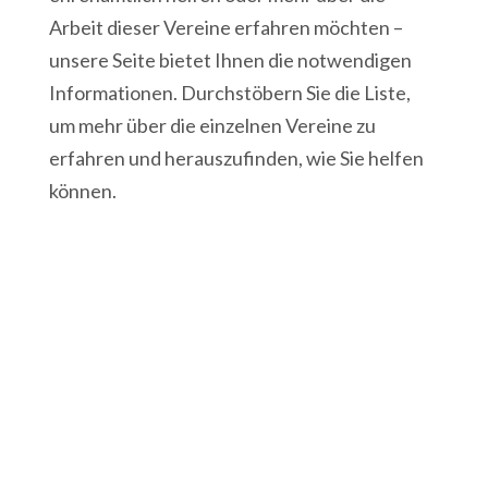
Arbeit dieser Vereine erfahren möchten –
unsere Seite bietet Ihnen die notwendigen
Informationen. Durchstöbern Sie die Liste,
um mehr über die einzelnen Vereine zu
erfahren und herauszufinden, wie Sie helfen
können.