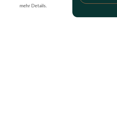
mehr Details.