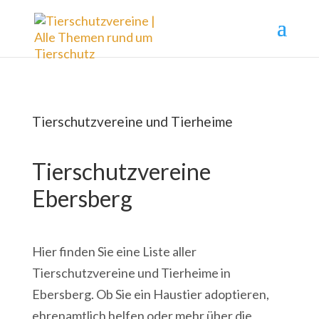
Tierschutzvereine und Tierheime
Tierschutzvereine
Ebersberg
Hier finden Sie eine Liste aller
Tierschutzvereine und Tierheime in
Ebersberg. Ob Sie ein Haustier adoptieren,
ehrenamtlich helfen oder mehr über die