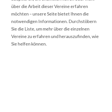
über die Arbeit dieser Vereine erfahren
möchten – unsere Seite bietet Ihnen die
notwendigen Informationen. Durchstöbern
Sie die Liste, um mehr über die einzelnen
Vereine zu erfahren und herauszufinden, wie
Sie helfen können.