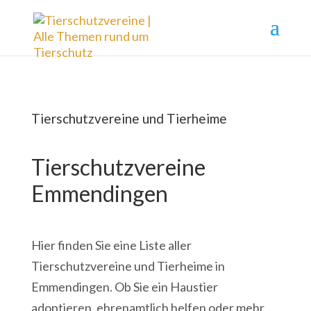
Tierschutzvereine und Tierheime
Tierschutzvereine
Emmendingen
Hier finden Sie eine Liste aller
Tierschutzvereine und Tierheime in
Emmendingen. Ob Sie ein Haustier
adoptieren, ehrenamtlich helfen oder mehr