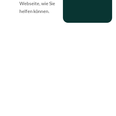
Webseite, wie Sie
helfen können.