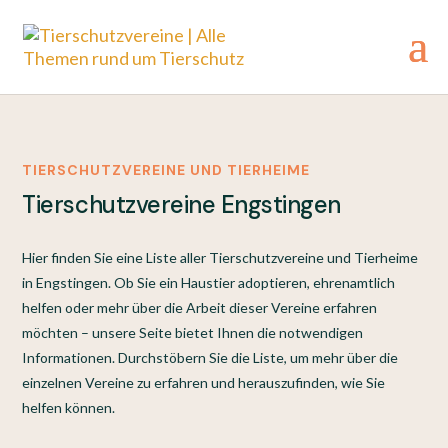
TIERSCHUTZVEREINE UND TIERHEIME
Tierschutzvereine Engstingen
Hier finden Sie eine Liste aller Tierschutzvereine und Tierheime
in Engstingen. Ob Sie ein Haustier adoptieren, ehrenamtlich
helfen oder mehr über die Arbeit dieser Vereine erfahren
möchten – unsere Seite bietet Ihnen die notwendigen
Informationen. Durchstöbern Sie die Liste, um mehr über die
einzelnen Vereine zu erfahren und herauszufinden, wie Sie
helfen können.