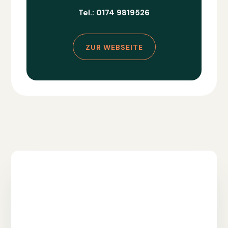
Tel.: 0174 9819526
ZUR WEBSEITE