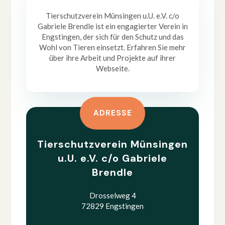
Tierschutzverein Münsingen u.U. e.V. c/o
Gabriele Brendle ist ein engagierter Verein in
Engstingen, der sich für den Schutz und das
Wohl von Tieren einsetzt. Erfahren Sie mehr
über ihre Arbeit und Projekte auf ihrer
Webseite.
ADRESSE
Tierschutzverein Münsingen
u.U. e.V. c/o Gabriele
Brendle
Drosselweg 4
72829 Engstingen