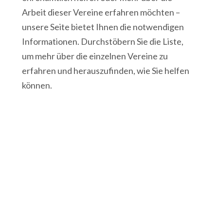
Arbeit dieser Vereine erfahren möchten –
unsere Seite bietet Ihnen die notwendigen
Informationen. Durchstöbern Sie die Liste,
um mehr über die einzelnen Vereine zu
erfahren und herauszufinden, wie Sie helfen
können.