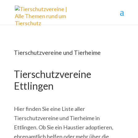
Tierschutzvereine und Tierheime
Tierschutzvereine
Ettlingen
Hier finden Sie eine Liste aller
Tierschutzvereine und Tierheime in
Ettlingen. Ob Sie ein Haustier adoptieren,
ehrenamtlich helfen oder mehr über die