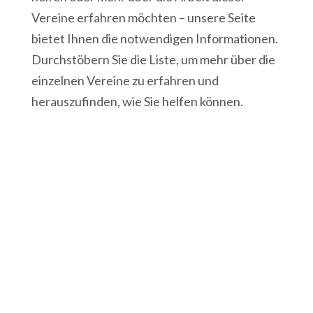
Vereine erfahren möchten – unsere Seite
bietet Ihnen die notwendigen Informationen.
Durchstöbern Sie die Liste, um mehr über die
einzelnen Vereine zu erfahren und
herauszufinden, wie Sie helfen können.