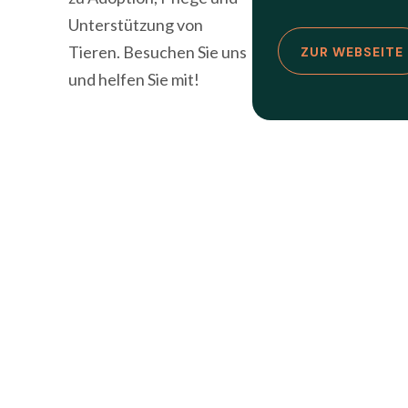
Unterstützung von
Tieren. Besuchen Sie uns
ZUR WEBSEITE
und helfen Sie mit!