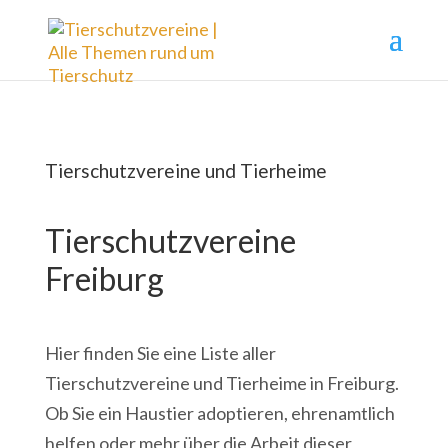
Tierschutzvereine und Tierheime
Tierschutzvereine
Freiburg
Hier finden Sie eine Liste aller
Tierschutzvereine und Tierheime in Freiburg.
Ob Sie ein Haustier adoptieren, ehrenamtlich
helfen oder mehr über die Arbeit dieser