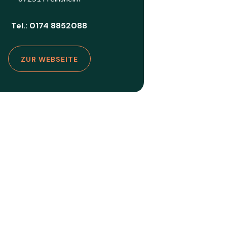
Tel.: 0174 8852088
ZUR WEBSEITE