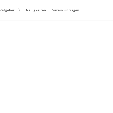
Ratgeber
Neuigkeiten
Verein Eintragen