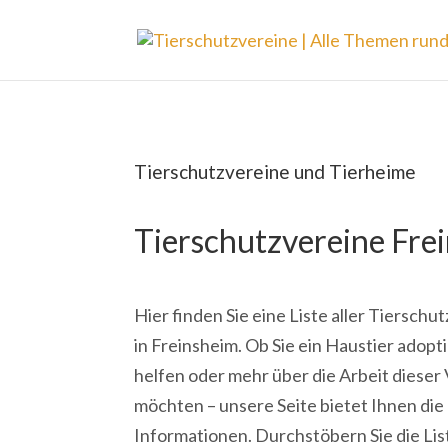
Tierschutzvereine und Tierheime
Tierschutzvereine Fre
Hier finden Sie eine Liste aller Tiersch
in Freinsheim. Ob Sie ein Haustier adopt
helfen oder mehr über die Arbeit dieser
möchten – unsere Seite bietet Ihnen di
Informationen. Durchstöbern Sie die Lis