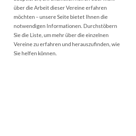
über die Arbeit dieser Vereine erfahren
möchten – unsere Seite bietet Ihnen die
notwendigen Informationen. Durchstöbern
Sie die Liste, um mehr über die einzelnen
Vereine zu erfahren und herauszufinden, wie
Sie helfen können.