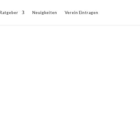
Ratgeber
Neuigkeiten
Verein Eintragen