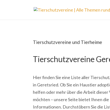
Tierschutzvereine und Tierheime
Tierschutzvereine Ger
Hier finden Sie eine Liste aller Tiersch
in Geretsried. Ob Sie ein Haustier adopt
helfen oder mehr über die Arbeit dieser
möchten – unsere Seite bietet Ihnen di
Informationen. Durchstöbern Sie die Lis