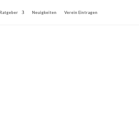
Ratgeber
Neuigkeiten
Verein Eintragen