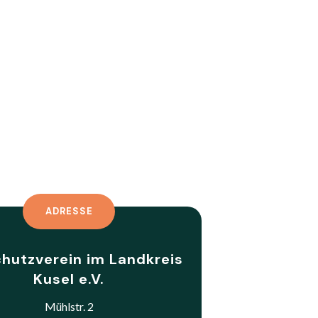
ADRESSE
chutzverein im Landkreis
Kusel e.V.
Mühlstr. 2