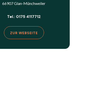
66907 Glan-Münchweiler
Tel.: 0175 4117712
ZUR WEBSEITE