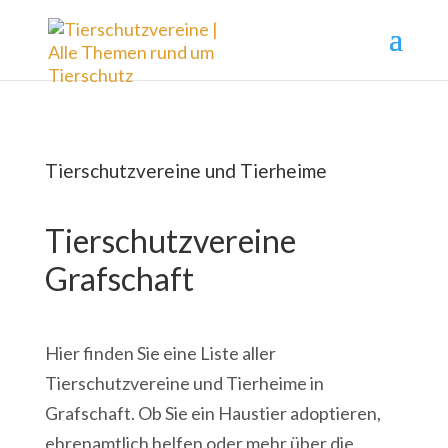
Tierschutzvereine und Tierheime
Tierschutzvereine
Grafschaft
Hier finden Sie eine Liste aller
Tierschutzvereine und Tierheime in
Grafschaft. Ob Sie ein Haustier adoptieren,
ehrenamtlich helfen oder mehr über die