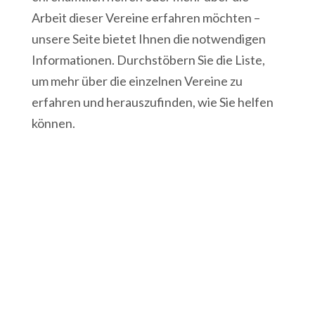
Arbeit dieser Vereine erfahren möchten –
unsere Seite bietet Ihnen die notwendigen
Informationen. Durchstöbern Sie die Liste,
um mehr über die einzelnen Vereine zu
erfahren und herauszufinden, wie Sie helfen
können.