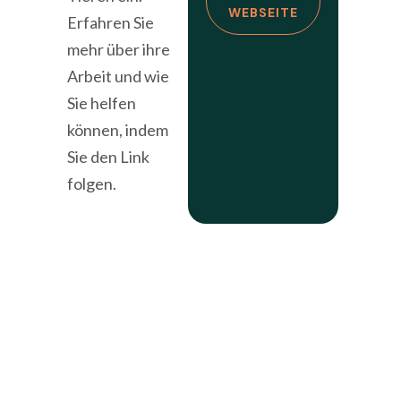
WEBSEITE
Erfahren Sie
mehr über ihre
Arbeit und wie
Sie helfen
können, indem
Sie den Link
folgen.