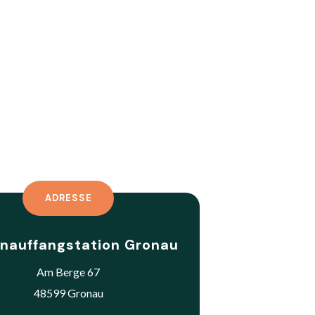
ADRESSE
nauffangstation Gronau
Am Berge 67
48599 Gronau