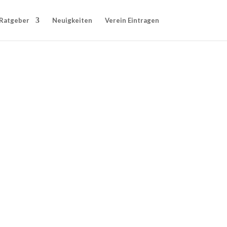
Ratgeber
Neuigkeiten
Verein Eintragen