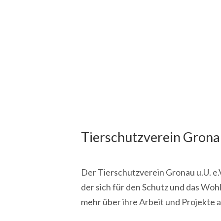
Tierschutzverein Gronau 
Der Tierschutzverein Gronau u.U. e.V
der sich für den Schutz und das Wohl
mehr über ihre Arbeit und Projekte 