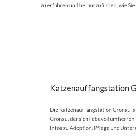
zu erfahren und herauszufinden, wie Sie
Katzenauffangstation 
Die Katzenauffangstation Gronau ist
Gronau, der sich liebevoll um herren
Infos zu Adoption, Pflege und Unter