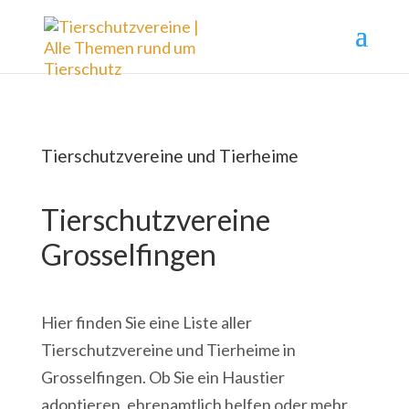
Tierschutzvereine und Tierheime
Tierschutzvereine
Grosselfingen
Hier finden Sie eine Liste aller
Tierschutzvereine und Tierheime in
Grosselfingen. Ob Sie ein Haustier
adoptieren, ehrenamtlich helfen oder mehr