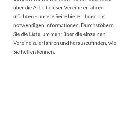
über die Arbeit dieser Vereine erfahren
möchten – unsere Seite bietet Ihnen die
notwendigen Informationen. Durchstöbern
Sie die Liste, um mehr über die einzelnen
Vereine zu erfahren und herauszufinden, wie
Sie helfen können.