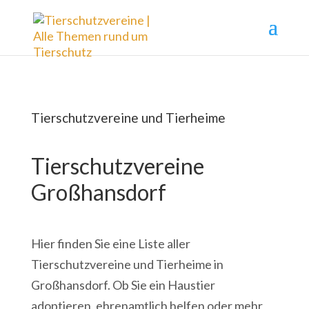
Tierschutzvereine und Tierheime
Tierschutzvereine
Großhansdorf
Hier finden Sie eine Liste aller
Tierschutzvereine und Tierheime in
Großhansdorf. Ob Sie ein Haustier
adoptieren, ehrenamtlich helfen oder mehr