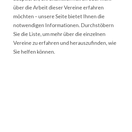
über die Arbeit dieser Vereine erfahren
möchten – unsere Seite bietet Ihnen die
notwendigen Informationen. Durchstöbern
Sie die Liste, um mehr über die einzelnen
Vereine zu erfahren und herauszufinden, wie
Sie helfen können.