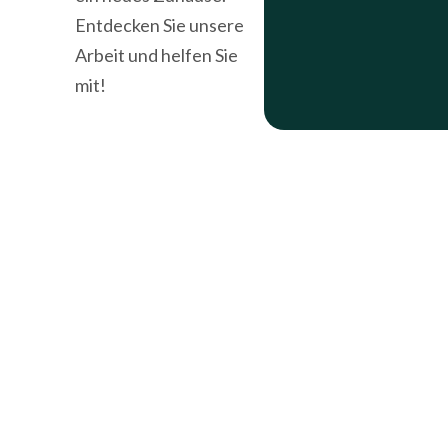
Entdecken Sie unsere
Arbeit und helfen Sie
mit!