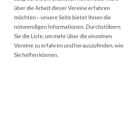
über die Arbeit dieser Vereine erfahren
möchten – unsere Seite bietet Ihnen die
notwendigen Informationen. Durchstöbern
Sie die Liste, um mehr über die einzelnen
Vereine zu erfahren und herauszufinden, wie
Sie helfen können.