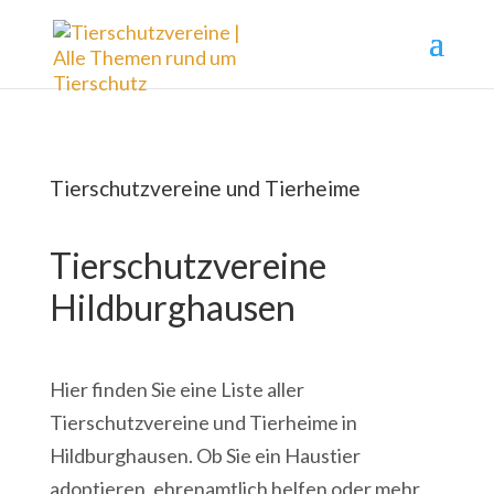
Tierschutzvereine und Tierheime
Tierschutzvereine
Hildburghausen
Hier finden Sie eine Liste aller
Tierschutzvereine und Tierheime in
Hildburghausen. Ob Sie ein Haustier
adoptieren, ehrenamtlich helfen oder mehr