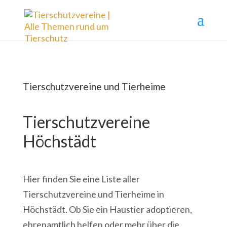
Tierschutzvereine und Tierheime
Tierschutzvereine
Höchstädt
Hier finden Sie eine Liste aller
Tierschutzvereine und Tierheime in
Höchstädt. Ob Sie ein Haustier adoptieren,
ehrenamtlich helfen oder mehr über die