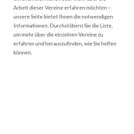
Arbeit dieser Vereine erfahren möchten –
unsere Seite bietet Ihnen die notwendigen
Informationen. Durchstöbern Sie die Liste,
um mehr über die einzelnen Vereine zu
erfahren und herauszufinden, wie Sie helfen
können.