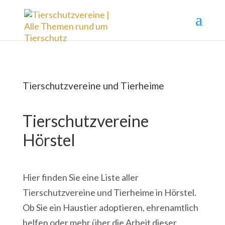
Tierschutzvereine und Tierheime
Tierschutzvereine
Hörstel
Hier finden Sie eine Liste aller
Tierschutzvereine und Tierheime in Hörstel.
Ob Sie ein Haustier adoptieren, ehrenamtlich
helfen oder mehr über die Arbeit dieser