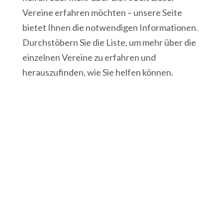
Vereine erfahren möchten – unsere Seite
bietet Ihnen die notwendigen Informationen.
Durchstöbern Sie die Liste, um mehr über die
einzelnen Vereine zu erfahren und
herauszufinden, wie Sie helfen können.