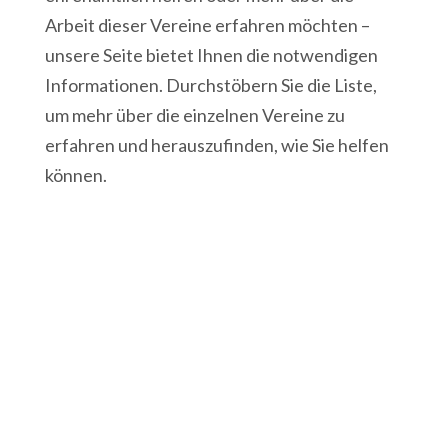
Arbeit dieser Vereine erfahren möchten –
unsere Seite bietet Ihnen die notwendigen
Informationen. Durchstöbern Sie die Liste,
um mehr über die einzelnen Vereine zu
erfahren und herauszufinden, wie Sie helfen
können.