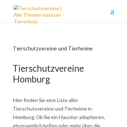
Tierschutzvereine und Tierheime
Tierschutzvereine
Homburg
Hier finden Sie eine Liste aller
Tierschutzvereine und Tierheime in
Homburg. Ob Sie ein Haustier adoptieren,
ehrenamtlich helfen oder mehr über die