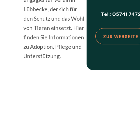
Lübbecke, der sich für
Tel.: 05741 747
den Schutz und das Wohl
von Tieren einsetzt. Hier
finden Sie Informationen
ZUR WEBSEITE
zu Adoption, Pflege und
Unterstützung.