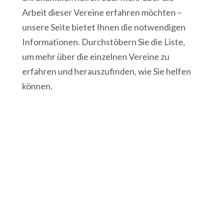
Arbeit dieser Vereine erfahren möchten –
unsere Seite bietet Ihnen die notwendigen
Informationen. Durchstöbern Sie die Liste,
um mehr über die einzelnen Vereine zu
erfahren und herauszufinden, wie Sie helfen
können.