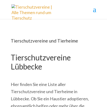
Tierschutzvereine und Tierheime
Tierschutzvereine
Lübbecke
Hier finden Sie eine Liste aller
Tierschutzvereine und Tierheime in
Lübbecke. Ob Sie ein Haustier adoptieren,
ehrenamtlich helfen oder mehr über die