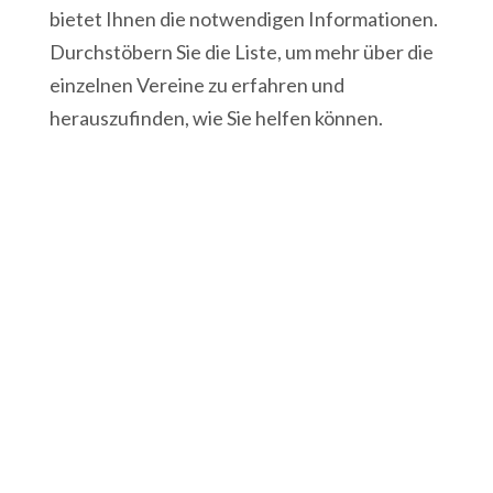
bietet Ihnen die notwendigen Informationen.
Durchstöbern Sie die Liste, um mehr über die
einzelnen Vereine zu erfahren und
herauszufinden, wie Sie helfen können.