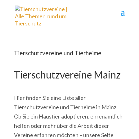
Tierschutzvereine und Tierheime
Tierschutzvereine Mainz
Hier finden Sie eine Liste aller
Tierschutzvereine und Tierheime in Mainz.
Ob Sie ein Haustier adoptieren, ehrenamtlich
helfen oder mehr über die Arbeit dieser
Vereine erfahren möchten – unsere Seite