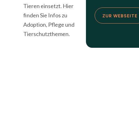
Tieren einsetzt. Hier
finden Sie Infos zu
ZUR WEBSEITE
Adoption, Pflege und
Tierschutzthemen.