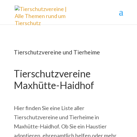
Tierschutzvereine und Tierheime
Tierschutzvereine
Maxhütte-Haidhof
Hier finden Sie eine Liste aller
Tierschutzvereine und Tierheime in
Maxhütte-Haidhof. Ob Sie ein Haustier
adoptieren, ehrenamtlich helfen oder mehr