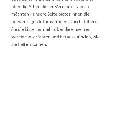
über die Arbeit dieser Vereine erfahren
möchten – unsere Seite bietet Ihnen die
notwendigen Informationen. Durchstöbern
Sie die Liste, um mehr über die einzelnen
Vereine zu erfahren und herauszufinden, wie
Sie helfen können.